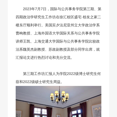
2023年7月7日，国际与公共事务学院第三期、第
四期政治学研究生工作坊在徐汇校区盛宅·校友之家二
楼东厅顺利举行。美国宾夕法尼亚州立大学政治学系
曹峋教授、上海外国语大学国际关系与公共事务学院
讲师王凯、上海交通大学国际与公共事务学院比较政
治系魏英杰副教授、苏政副教授及部分同学出席，就
汇报论文进行热烈讨论和充分交流。
第三期工作坊汇报人为学院2022级博士研究生何
葭和2022级硕士研究生周益。