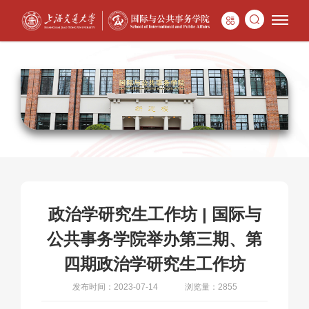
政治学研究生工作坊 | 国际与
公共事务学院举办第三期、第
四期政治学研究生工作坊
发布时间：2023-07-14
浏览量：2855