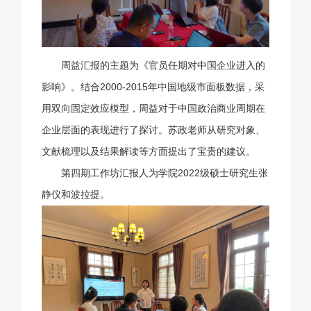
周益汇报的主题为《官员任期对中国企业进入的
影响》。结合2000-2015年中国地级市面板数据，采
用双向固定效应模型，周益对于中国政治商业周期在
企业层面的表现进行了探讨。苏政老师从研究对象、
文献梳理以及结果解读等方面提出了宝贵的建议。
第四期工作坊汇报人为学院2022级硕士研究生张
静仪和波拉提。