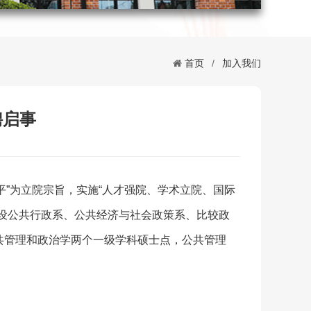
首页
/
加入我们
聘启事
平”为立院宗旨，实施“人才强院、学术立院、国际
设公共行政系、公共经济与社会政策系、比较政
共管理和政治学两个一级学科硕士点，公共管理