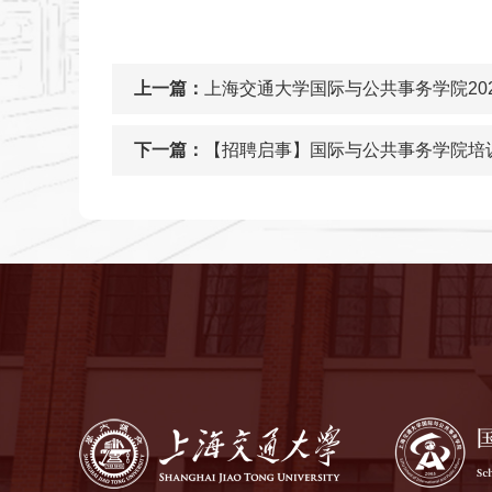
上一篇：
上海交通大学国际与公共事务学院20
下一篇：
【招聘启事】国际与公共事务学院培