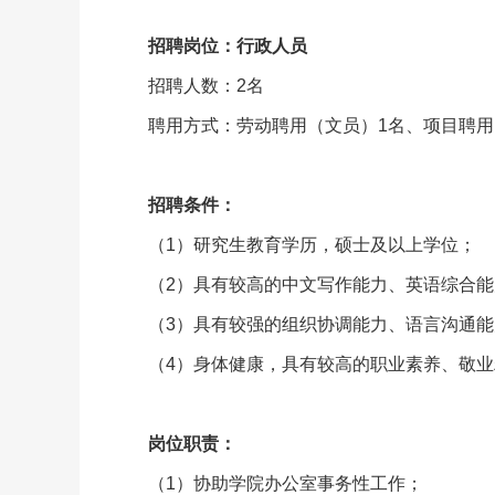
招聘岗位：
行政人员
招聘人数：2名
聘用方式：劳动聘用（文员）1名、项目聘用
招聘条件：
（1）研究生教育学历，硕士及以上学位；
（2）具有较高的中文写作能力、英语综合
（3）具有较强的组织协调能力、语言沟通
（4）身体健康，具有较高的职业素养、敬
岗位职责：
（1）协助学院办公室事务性工作；