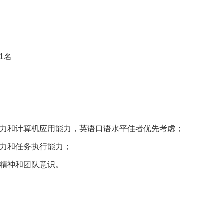
1名
能力和计算机应用能力，英语口语水平佳者优先考虑；
能力和任务执行能力；
业精神和团队意识。