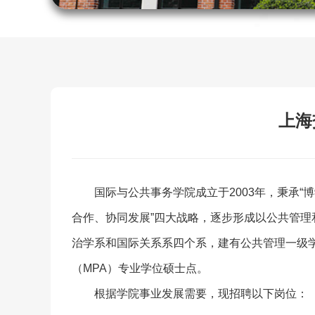
上海
国际与公共事务学院成立于2003年，秉承“
合作、协同发展”四大战略，逐步形成以公共管
治学系和国际关系系四个系，建有公共管理一级
（MPA）专业学位硕士点。
根据学院事业发展需要，现招聘以下岗位：