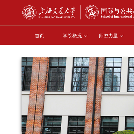
首页
学院概况
师资力量