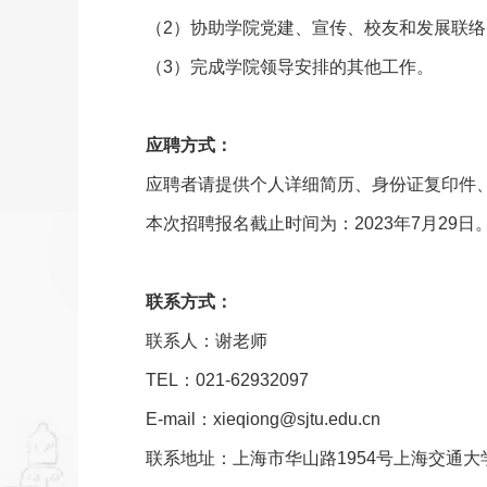
（2）协助学院党建、宣传、校友和发展联
（3）完成学院领导安排的其他工作。
应聘方式：
应聘者请提供个人详细简历、身份证复印件、学历学位证
本次招聘报名截止时间为：2023年7月29日
联系方式：
联系人：谢老师
TEL：021-62932097
E-mail：xieqiong@sjtu.edu.cn
联系地址：上海市华山路1954号上海交通