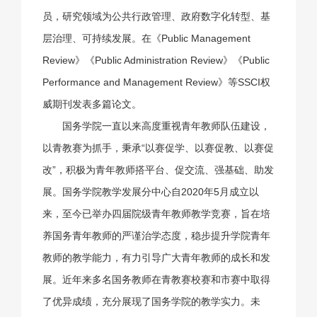
员，研究领域为公共行政管理、政府数字化转型、基
层治理、可持续发展。在《Public Management
Review》《Public Administration Review》《Public
Performance and Management Review》等SSCI权
威期刊发表多篇论文。
国务学院一直以来高度重视青年教师队伍建设，
以青教赛为抓手，秉承“以赛促学、以赛促教、以赛促
改”，积极为青年教师搭平台、促交流、强基础、助发
展。国务学院教学发展分中心自2020年5月成立以
来，至今已举办四届院级青年教师教学竞赛，旨在培
养国务青年教师的严谨治学态度，稳步提升学院青年
教师的教学能力，有力引导广大青年教师的成长和发
展。近年来多名国务教师在青教赛校赛和市赛中取得
了优异成绩，充分展现了国务学院的教学实力。未