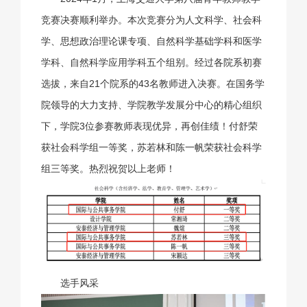
竞赛决赛顺利举办。本次竞赛分为人文科学、社会科
学、思想政治理论课专项、自然科学基础学科和医学
学科、自然科学应用学科五个组别。经过各院系初赛
选拔，来自21个院系的43名教师进入决赛。在国务学
院领导的大力支持、学院教学发展分中心的精心组织
下，学院3位参赛教师表现优异，再创佳绩！付舒荣
获社会科学组一等奖，苏若林和陈一帆荣获社会科学
组三等奖。热烈祝贺以上老师！
选手风采