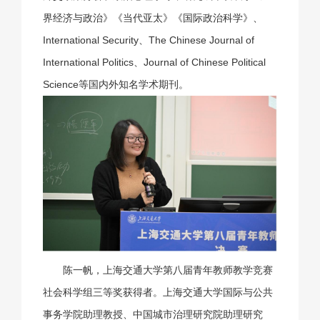
界经济与政治》《当代亚太》《国际政治科学》、
International Security、The Chinese Journal of
International Politics、Journal of Chinese Political
Science等国内外知名学术期刊。
陈一帆，上海交通大学第八届青年教师教学竞赛
社会科学组三等奖获得者。上海交通大学国际与公共
事务学院助理教授、中国城市治理研究院助理研究