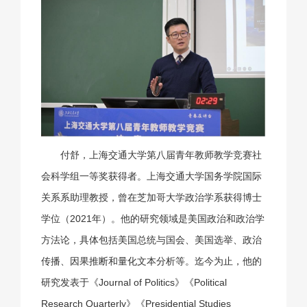
付舒，上海交通大学第八届青年教师教学竞赛社
会科学组一等奖获得者。上海交通大学国务学院国际
关系系助理教授，曾在芝加哥大学政治学系获得博士
学位（2021年）。他的研究领域是美国政治和政治学
方法论，具体包括美国总统与国会、美国选举、政治
传播、因果推断和量化文本分析等。迄今为止，他的
研究发表于《Journal of Politics》《Political
Research Quarterly》《Presidential Studies