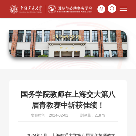
国务学院教师在上海交大第八
届青教赛中斩获佳绩！
发布时间：2024-02-02
浏览量：21879
2024年1月，上海交通大学第八届青年教师教学