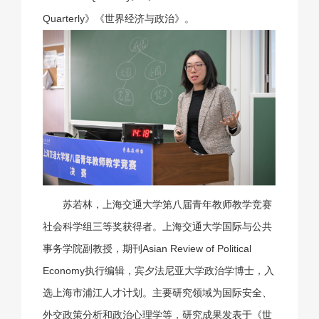
Quarterly》《世界经济与政治》。
苏若林，上海交通大学第八届青年教师教学竞赛
社会科学组三等奖获得者。上海交通大学国际与公共
事务学院副教授，期刊Asian Review of Political
Economy执行编辑，宾夕法尼亚大学政治学博士，入
选上海市浦江人才计划。主要研究领域为国际安全、
外交政策分析和政治心理学等，研究成果发表于《世