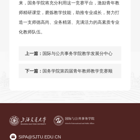
来，国务学院将充分利用这一竞赛平台，激励青年教
师精研课堂，磨炼教学技能，助推专业成长，努力打
造一支师德高尚、业务精湛、充满活力的高素质专业
化教师队伍。
上一篇：
国际与公共事务学院教学发展分中心
开展2024年教学发展沙龙活动第一期
下一篇：
国务学院第四届青年教师教学竞赛顺
——“敬听良箴”：中期学生反馈的理
利举行
念与实践
SIPA@SJTU.EDU.CN