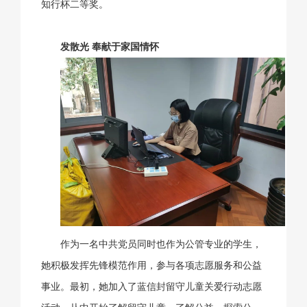
知行杯二等奖。
发散光 奉献于家国情怀
作为一名中共党员同时也作为公管专业的学生，
她积极发挥先锋模范作用，参与各项志愿服务和公益
事业。最初，她加入了蓝信封留守儿童关爱行动志愿