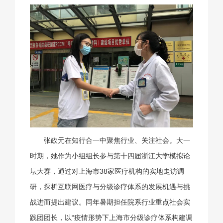
张政元在知行合一中聚焦行业、关注社会。大一
时期，她作为小组组长参与第十四届浙江大学模拟论
坛大赛，通过对上海市38家医疗机构的实地走访调
研，探析互联网医疗与分级诊疗体系的发展机遇与挑
战进而提出建议。同年暑期担任院系行业重点社会实
践团团长，以“疫情形势下上海市分级诊疗体系构建调