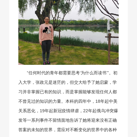
“任何时代的青年都需要思考‘为什么而读书’”。初
入大学，张政元是迷茫的，但交大给予了她启蒙，学
习并非掌握已有的知识，而是掌握能够发现任何人都
不曾见过的知识的力量。本科的四年中，18年起中美
关系恶化，19年起新冠疫情肆虐，22年起俄乌冲突爆
发等一系列事件不留情面地告诉了她将迎来没有正确
答案的未知的世界，需应对不断变化的世界中的各种