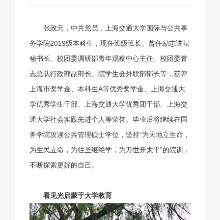
张政元，中共党员，上海交通大学国际与公共事
务学院2019级本科生，现任班级班长。曾任励志讲坛
秘书长、校团委调研部青年观察中心主任、校团委青
志总队行政部副部长、院学生会外联部部长等，获评
上海市奖学金、本科生A等优秀奖学金、上海交通大
学优秀学生干部、上海交通大学优秀团干部、上海交
通大学社会实践先进个人等荣誉。毕业后将继续在国
务学院攻读公共管理硕士学位，坚持“为天地立生命，
为生民立命，为往圣继绝学，为万世开太平”的院训，
不断探索更好的自己。
看见光启蒙于大学教育