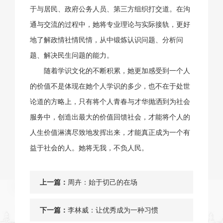
于与居民、政府公务人员、第三方组织打交道。在沟
通与交流的过程中，她将专业理论与实际接轨，更好
地了解政情社情民情，从中锻炼认识问题、分析问
题、解决民生问题的能力。
随着学识文化的不断积累，她更加感受到一个人
的价值不是体现在她个人学识的多少，也不在于处世
论道的方略上，只有将个人青春与才华抛洒到为社会
服务中，创造出最大的价值回馈社会，才能将个人的
人生价值淋漓尽致地发挥出来，才能真正成为一个有
益于社会的人。她将无我，不负人民。
上一篇：
周卉：始于切己的在场
下一篇：
李林威：让优秀成为一种习惯