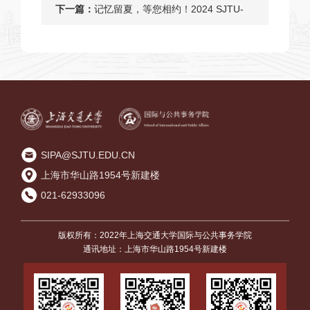
学国际与公共事务学院，与你相邀！
下一篇：
记忆留夏，等您相约！2024 SJTU-
MPAer 您有一封毕业典礼邀请函待查
收！
SIPA@SJTU.EDU.CN
上海市华山路1954号新建楼
021-62933096
版权所有：2022年上海交通大学国际与公共事务学院
通讯地址：上海市华山路1954号新建楼