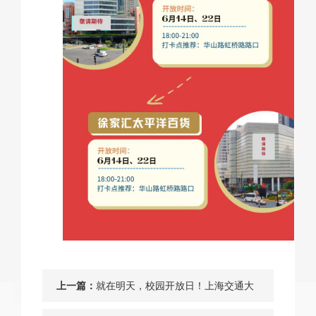
上一篇：
就在明天，校园开放日！上海交通大