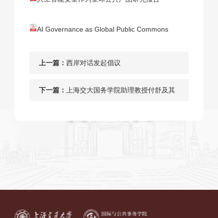
AI Governance as Global Public Commons
上一篇：
西岸对话发起倡议
下一篇：
上海交大国务学院助理教授付舒及其
合作者在政治学顶级刊物Journal of
Politics发表论文