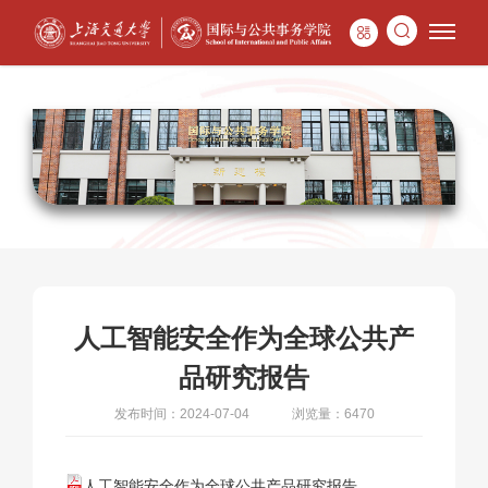
人工智能安全作为全球公共产
品研究报告
发布时间：2024-07-04
浏览量：6470
人工智能安全作为全球公共产品研究报告