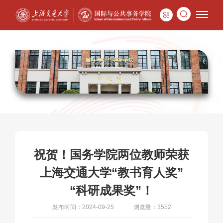
祝贺！国务学院两位教师荣获
上海交通大学“教书育人奖”
“科研成果奖”！
发布时间：2024-09-25
浏览量：3552