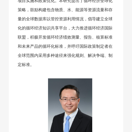
项目实施和政策优化。本研究提出了循环经济全球化
策略，鼓励构建包含物质、水、能源等资源流量和存
量的全球数据库以管控资源利用情况，倡导建立全球
化的循环经济知识共享平台，大力推进循环经济国际
联盟，积极开发循环经济绩效测量、报告、核算标准
和未来产品的循环化标准，并呼吁国际政策制定者在
全球范围内采用多种途径来强化规则、解决争端、制
定标准。