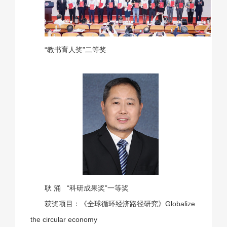
“教书育人奖”二等奖
耿 涌
“科研成果奖”一等奖
获奖项目：
《全球循环经济路径研究》
Globalize
the circular economy