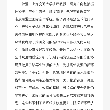
耿涌，上海交通大学讲席教授，研究方向包括循
环经济、产业生态学、环境管理、气候变化政策等。
该成果通过国际合作系统开展了循环经济全球化的研
究，经过文献综述及系统调研，发现循环经济已经在
诸多国家和地区得以实践，但各国循环经济项目缺乏
全球化考虑，跨国之间的循环经济合作机制尚未建
立，循环经济发展程度较低。开展了以铝业为案例的
全球尺度物质流分析，识别了铝资源在全球的分配格
局及挖掘了铝再生资源的潜力，为提高铝资源的循环
效率奠定了基础。但是，也发现碎片化的循环经济举
措和循环经济网络还相对单薄，关于物质存量、流量
和产业生产成本、效率的精确、可追踪的安全数据仍
非常稀少，国际化的循环经济整合发展方案亦相对缺
乏。这些都限制了循环经济效益提升，阻碍循环经济