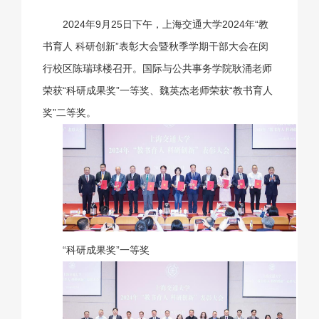
2024年9月25日下午，上海交通大学2024年“教
书育人 科研创新”表彰大会暨秋季学期干部大会在闵
行校区陈瑞球楼召开。国际与公共事务学院耿涌老师
荣获“科研成果奖”一等奖、魏英杰老师荣获“教书育人
奖”二等奖。
“科研成果奖”一等奖