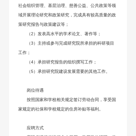
社会组织管理、基层治理、慈善公益、公共政策等领
域开展理论研究和政策研究，完成具有较高质量的政
策研究报告与政策建议等；
（2）发表高水平的学术论文、著作等；
（3）主持或参与完成研究院所承担的科研项目
工作；
（4）承担研究报告的组织撰写工作；
（5）承担研究院建设发展需要的其他工作。
岗位待遇
按照国家和学校相关规定签订劳动合同，享受国
家规定的社保和学校规定的住房补贴等福利。
应聘方式