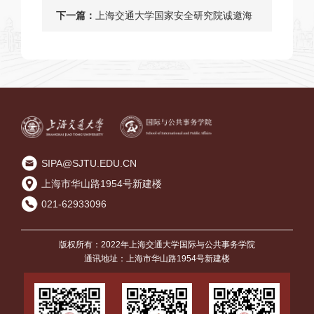
通大学国际与公共事务学院
下一篇：
上海交通大学国家安全研究院诚邀海
内外英才加盟
SIPA@SJTU.EDU.CN
上海市华山路1954号新建楼
021-62933096
版权所有：2022年上海交通大学国际与公共事务学院
通讯地址：上海市华山路1954号新建楼