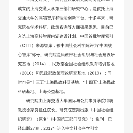
成立的上海交通大学第三部门研究中心，是依托上海
交通大学的高端智库和理论创新平台。十多年来，研
究院在学术科研、政策咨询等方面硕果累累。目前已
入选上海高校智库内涵建设计划、中国首批智库索引
（CTTI）来源智库，被中国社会科学院评为“中国核
心智库”称号。研究院是民政部社会组织与社会建设研
究基地（2014）、民政部全国社会组织教育培训基地
（2016）和民政部政策理论研究基地（2019）；同
时也是“十三五”上海民政科研基地、“十四五”上海民政
科研基地、上海公益基地。
研究院由上海交通大学国际与公共事务学院特聘
教授徐家良担任院长。研究院定期出版《中国社会组
织研究》（原名“《中国第三部门研究》”）集刊，已
经出版27卷，2017年进入中文社会科学引文