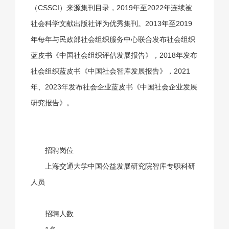
（CSSCI）来源集刊目录，2019年至2022年连续被
社会科学文献出版社评为优秀集刊。2013年至2019
年每年与民政部社会组织服务中心联合发布社会组织
蓝皮书《中国社会组织评估发展报告》，2018年发布
社会组织蓝皮书《中国社会智库发展报告》，2021
年、2023年发布社会企业蓝皮书《中国社会企业发展
研究报告》。
招聘岗位
上海交通大学中国公益发展研究院智库专职科研
人员
招聘人数