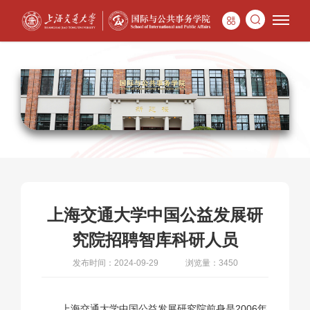
上海交通大学中国公益发展研
究院招聘智库科研人员
发布时间：2024-09-29
浏览量：3450
上海交通大学中国公益发展研究院前身是2006年