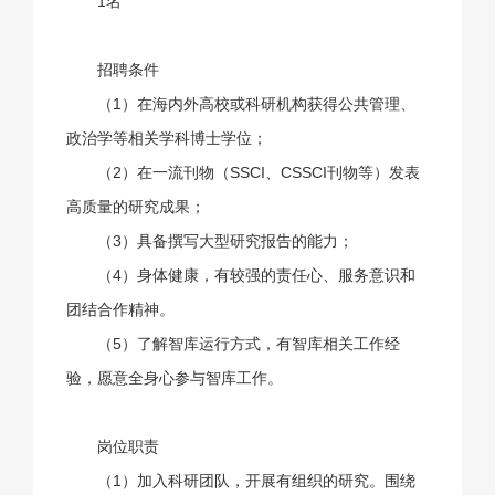
1名
招聘条件
（1）在海内外高校或科研机构获得公共管理、
政治学等相关学科博士学位；
（2）在一流刊物（SSCI、CSSCI刊物等）发表
高质量的研究成果；
（3）具备撰写大型研究报告的能力；
（4）身体健康，有较强的责任心、服务意识和
团结合作精神。
（5）了解智库运行方式，有智库相关工作经
验，愿意全身心参与智库工作。
岗位职责
（1）加入科研团队，开展有组织的研究。围绕