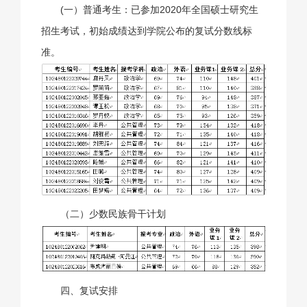
(一）普通考生：已参加2020年全国硕士研究生
招生考试，初始成绩达到学院公布的复试分数线标
准。
（二）少数民族骨干计划
四、复试安排