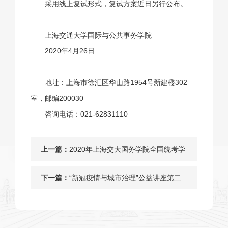
采用线上复试形式，复试方案近日另行公布。
上海交通大学国际与公共事务学院
2020年4月26日
地址：上海市徐汇区华山路1954号新建楼302
室，邮编200030
咨询电话：021-62831110
上一篇：
2020年上海交大国务学院全国统考学
术硕士研究生复试通知
下一篇：
“新冠疫情与城市治理”公益讲座第二
讲直播预告——上海交通大学樊博教
授