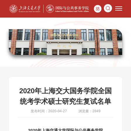
2020年上海交大国务学院全国
统考学术硕士研究生复试名单
发布时间：2020-04-27
浏览量：2849
2020年上海交通大学国际与公共事务学院