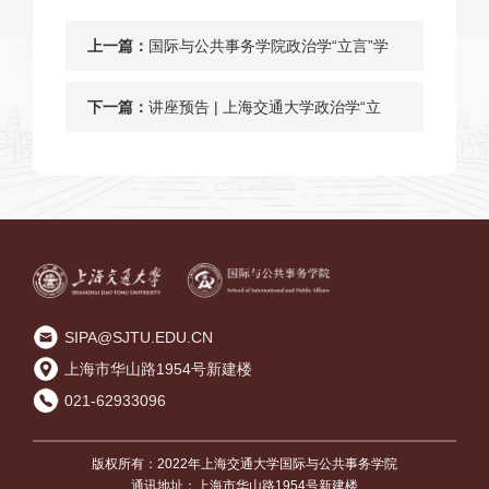
上一篇：
国际与公共事务学院政治学“立言”学
者学术讲座第二期顺利举行
下一篇：
讲座预告 | 上海交通大学政治学“立
言”新锐学术讲座第十八期
SIPA@SJTU.EDU.CN
上海市华山路1954号新建楼
021-62933096
版权所有：2022年上海交通大学国际与公共事务学院
通讯地址：上海市华山路1954号新建楼