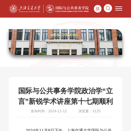
国际与公共事务学院政治学“立
言”新锐学术讲座第十七期顺利
发布时间：2024-11-12
浏览量：3125
2024年11月8日下午，上海交通大学国际与公共