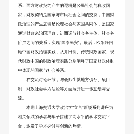
系。西方财政契约产生的逻辑是公民社会与税收国
家，财政契约是国家与市民社会之间的交换，中国财
政治理的产生逻辑是伦理社会与家国共同体，是国家
通过财政来治国理政，进而调节社会各主体、社会各
阶层之间的关系，实现“国泰民安”。最后，欧阳静回
顾中国财政治理实践，从井田制、传统财政国家、现
代财政中国的财政治理实践分别阐释了国家财政体制
中体现的国家与社会关系。
在交流讨论环节，与会师生就地方债务、项目
制、财政社会学方法论等方面展开进一步互动与交
流。
本期上海交通大学政治学“立言”新锐系列讲座为
相关领域的学者与学子搭建了高水平的学术交流平
台，激发了学术探讨与创新的热情。