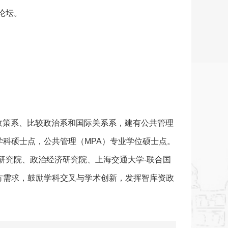
者论坛。
会政策系、比较政治系和国际关系系，建有公共管理
科硕士点，公共管理（MPA）专业学位硕士点。
研究院、政治经济研究院、上海交通大学-联合国
方需求，鼓励学科交叉与学术创新，发挥智库资政