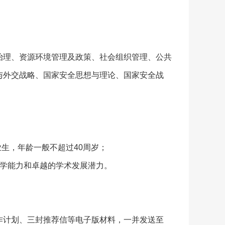
治理、资源环境管理及政策、社会组织管理、公共
与外交战略、国家安全思想与理论、国家安全战
生，年龄一般不超过40周岁；
教学能力和卓越的学术发展潜力。
作计划、三封推荐信等电子版材料，一并发送至