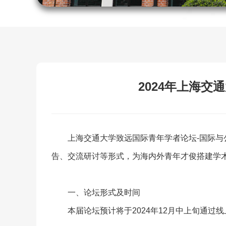
2024年上海
上海交通大学致远国际青年学者论坛-国际
告、交流研讨等形式，为海内外青年才俊搭建学
一、论坛形式及时间
本届论坛预计将于2024年12月中上旬通