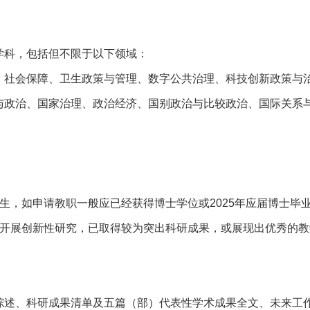
学科，包括但不限于以下领域：
、社会保障、卫生政策与管理、数字公共治理、科技创新政策与
与政治、国家治理、政治经济、国别政治与比较政治、国际关系
生，如申请教职一般应已经获得博士学位或2025年应届博士毕业
域开展创新性研究，已取得较为突出科研成果，或展现出优秀的
综述、科研成果清单及五篇（部）代表性学术成果全文、未来工