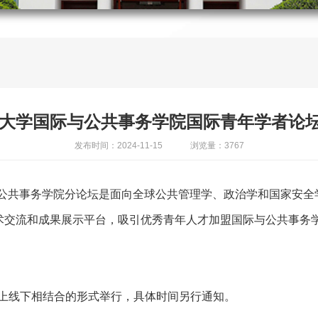
交通大学国际与公共事务学院国际青年学者论
发布时间：2024-11-15
浏览量：3767
与公共事务学院分论坛是面向全球公共管理学、政治学和国家安全
术交流和成果展示平台，吸引优秀青年人才加盟国际与公共事务
过线上线下相结合的形式举行，具体时间另行通知。