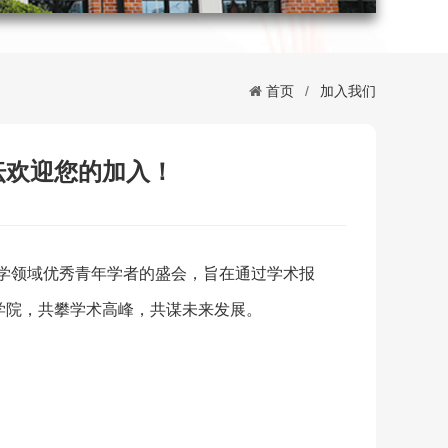
首页
/
加入我们
坛欢迎您的加入！
学领域优秀青年学者的盛会，旨在通过学术报
学院，共攀学术高峰，共谋未来发展。