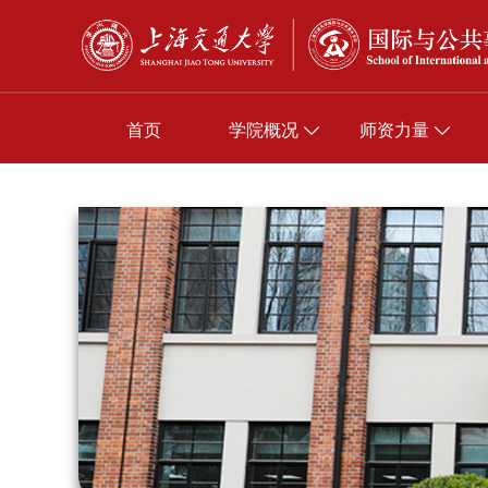
首页
学院概况
师资力量