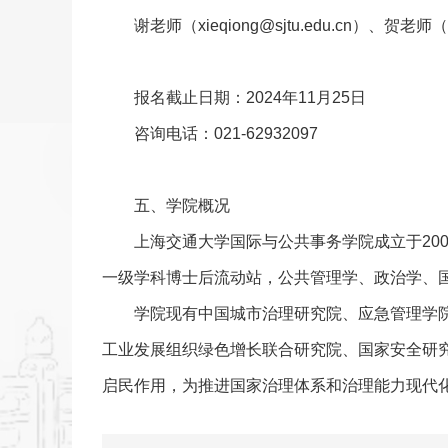
谢老师（xieqiong@sjtu.edu.cn）、贺老
报名截止日期：2024年11月25日
咨询电话：021-62932097
五、学院概况
上海交通大学国际与公共事务学院成立于20
一级学科博士后流动站，公共管理学、政治学、
学院现有中国城市治理研究院、应急管理学院
工业发展组织绿色增长联合研究院、国家安全研
启民作用，为推进国家治理体系和治理能力现代