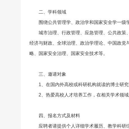
二、学科领域
围绕公共管理学、政治学和国家安全学一级
城市治理、行政管理、应急管理、公共政策
经济与财政、全球治理、政治学理论、中国政党
略、国家安全治理、国家安全技术等。
三、邀请对象
1、在国内外高校或科研机构就读的博士研究
2、热爱高校人才培养工作，在相关学术领
四、报名方式及材料
应聘者请提供个人详细学术履历、教学科研