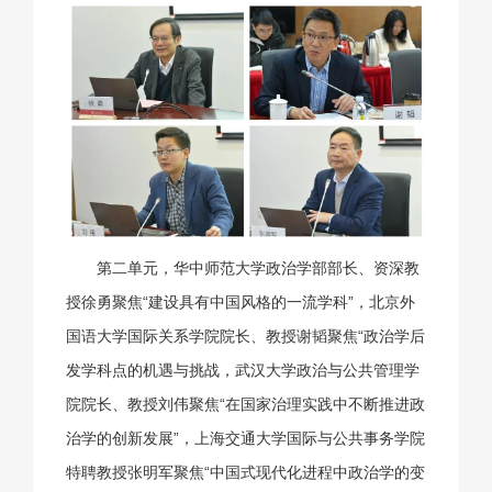
第二单元，华中师范大学政治学部部长、资深教
授徐勇聚焦“建设具有中国风格的一流学科”，北京外
国语大学国际关系学院院长、教授谢韬聚焦“政治学后
发学科点的机遇与挑战，武汉大学政治与公共管理学
院院长、教授刘伟聚焦“在国家治理实践中不断推进政
治学的创新发展”，上海交通大学国际与公共事务学院
特聘教授张明军聚焦“中国式现代化进程中政治学的变