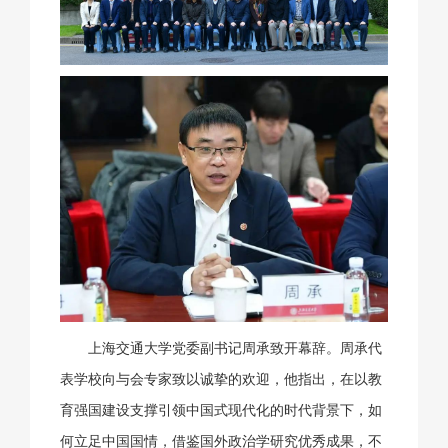
上海交通大学党委副书记周承致开幕辞。周承代
表学校向与会专家致以诚挚的欢迎，他指出，在以教
育强国建设支撑引领中国式现代化的时代背景下，如
何立足中国国情，借鉴国外政治学研究优秀成果，不