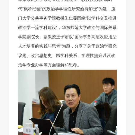
代“枫桥经验”的政治学学理性研究亟待加强”为题，厦
门大学公共事务学院教授朱仁显围绕“以学科交叉推进
政治学一流学科建设”，华东师范大学政治与国际关系
学院副院长、副教授王子蕲以“国际事务高层次应用型
人才培养的实践与思考”为题，分享了关于政治学研究
议题、政治思想史、跨学科关系、学理性提升以及政
治学专业办学等方面理解和思考。