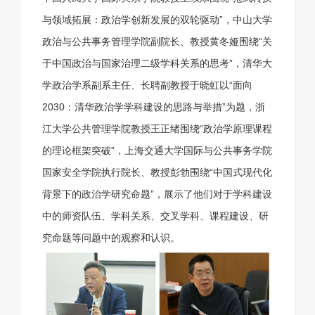
与领域拓展：政治学创新发展的双轮驱动”，中山大学
政治与公共事务管理学院副院长、教授黄冬娅围绕“关
于中国政治与国家治理二级学科关系的思考”，清华大
学政治学系副系主任、长聘副教授于晓虹以“面向
2030：清华政治学学科建设的思路与举措”为题，浙
江大学公共管理学院教授王正绪围绕“政治学原理课程
的理论框架突破”，上海交通大学国际与公共事务学院
国家安全学院执行院长、教授彭勃围绕“中国式现代化
背景下的政治学研究命题”，展示了他们对于学科建设
中的师资队伍、学科关系、交叉学科、课程建设、研
究命题等问题中的观察和认识。