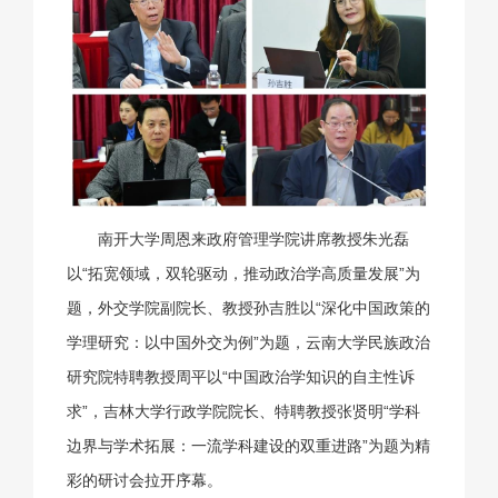
南开大学周恩来政府管理学院讲席教授朱光磊
以“拓宽领域，双轮驱动，推动政治学高质量发展”为
题，外交学院副院长、教授孙吉胜以“深化中国政策的
学理研究：以中国外交为例”为题，云南大学民族政治
研究院特聘教授周平以“中国政治学知识的自主性诉
求”，吉林大学行政学院院长、特聘教授张贤明“学科
边界与学术拓展：一流学科建设的双重进路”为题为精
彩的研讨会拉开序幕。