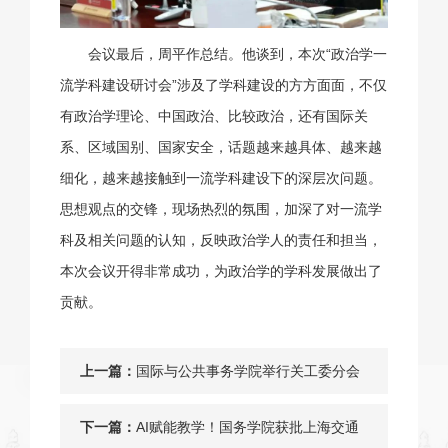
会议最后，周平作总结。他谈到，本次“政治学一
流学科建设研讨会”涉及了学科建设的方方面面，不仅
有政治学理论、中国政治、比较政治，还有国际关
系、区域国别、国家安全，话题越来越具体、越来越
细化，越来越接触到一流学科建设下的深层次问题。
思想观点的交锋，现场热烈的氛围，加深了对一流学
科及相关问题的认知，反映政治学人的责任和担当，
本次会议开得非常成功，为政治学的学科发展做出了
贡献。
上一篇：
国际与公共事务学院举行关工委分会
成立仪式暨“老同志讲中国故事、交大
下一篇：
AI赋能教学！国务学院获批上海交通