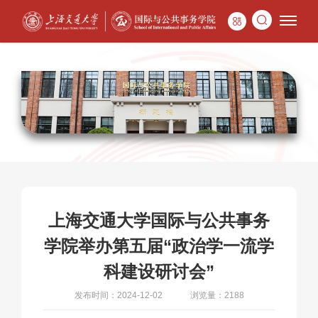
上海交通大学国际与公共事务
学院举办第五届“政治学一流学
科建设研讨会”
发布时间：2024-12-02
浏览量：2188