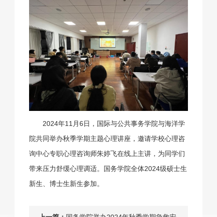
2024年11月6日，国际与公共事务学院与海洋学
院共同举办秋季学期主题心理讲座，邀请学校心理咨
询中心专职心理咨询师朱婷飞在线上主讲，为同学们
带来压力舒缓心理调适。国务学院全体2024级硕士生
新生、博士生新生参加。
上一篇：
国务学院举办2024年秋季学期急救安