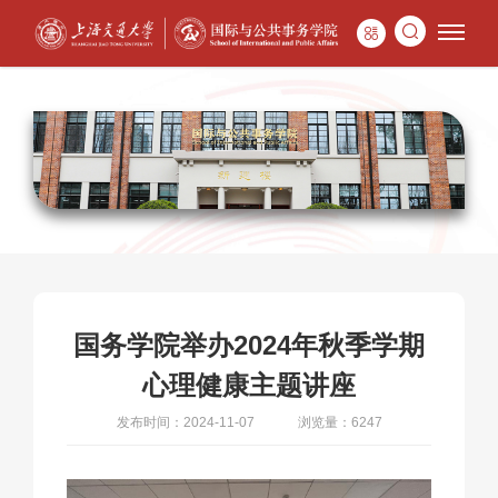
国务学院举办2024年秋季学期
心理健康主题讲座
发布时间：2024-11-07
浏览量：6247