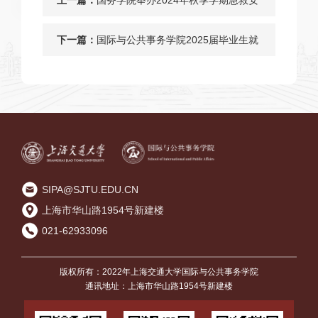
全素养培训活动
下一篇：
国际与公共事务学院2025届毕业生就
业引导大会顺利召开
SIPA@SJTU.EDU.CN
上海市华山路1954号新建楼
021-62933096
版权所有：2022年上海交通大学国际与公共事务学院
通讯地址：上海市华山路1954号新建楼