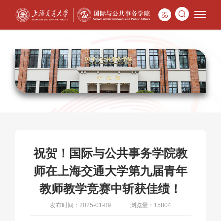
祝贺！国际与公共事务学院教
师在上海交通大学第九届青年
教师教学竞赛中斩获佳绩！
发布时间：2025-01-09
浏览量：15804