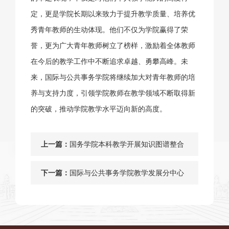
定，更是学院长期以来致力于提升教学质量、培养优
秀青年教师的生动体现。他们不仅为学院赢得了荣
誉，更为广大青年教师树立了榜样，激励着全体教师
在今后的教学工作中不断追求卓越、勇攀高峰。未
来，国际与公共事务学院将继续加大对青年教师的培
养与支持力度，引领学院教师在教学领域不断取得新
的突破，推动学院教学水平迈向新的高度。
上一篇：
国务学院本科教学开展知识图谱整合
及培养方案优化的试点工作
下一篇：
国际与公共事务学院教学发展分中心
开展2024年教学发展沙龙活动第二期
——磨砺以须：利用生成式AI促进个