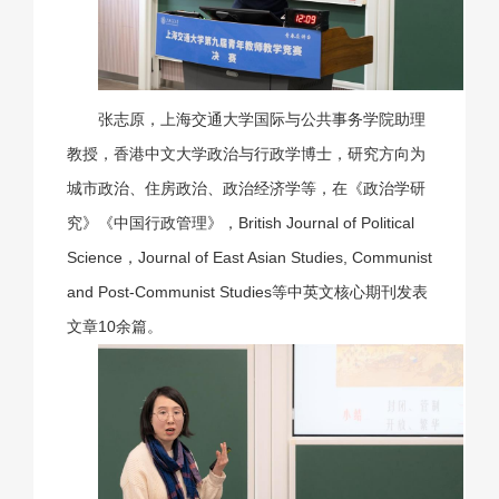
张志原，上海交通大学国际与公共事务学院助理
教授，香港中文大学政治与行政学博士，研究方向为
城市政治、住房政治、政治经济学等，在《政治学研
究》《中国行政管理》，British Journal of Political
Science，Journal of East Asian Studies, Communist
and Post-Communist Studies等中英文核心期刊发表
文章10余篇。