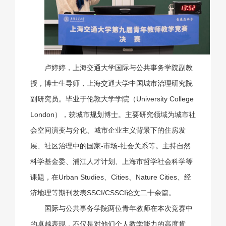
卢婷婷，上海交通大学国际与公共事务学院副教
授，博士生导师，上海交通大学中国城市治理研究院
副研究员。毕业于伦敦大学学院（University College
London），获城市规划博士。主要研究领域为城市社
会空间演变与分化、城市企业主义背景下的住房发
展、社区治理中的国家-市场-社会关系等。主持自然
科学基金委、浦江人才计划、上海市哲学社会科学等
课题，在Urban Studies、Cities、Nature Cities、经
济地理等期刊发表SSCI/CSSCI论文二十余篇。
国际与公共事务学院两位青年教师在本次竞赛中
的卓越表现，不仅是对他们个人教学能力的高度肯