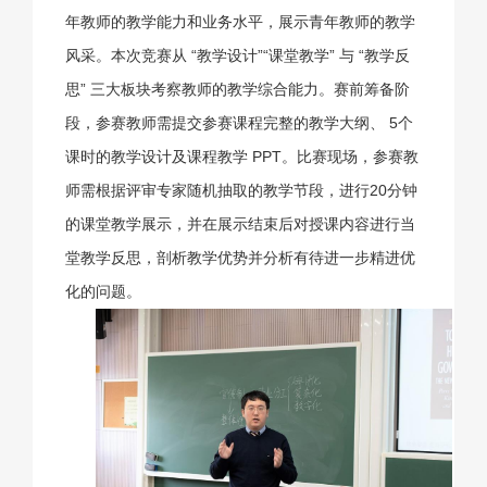
年教师的教学能力和业务水平，展示青年教师的教学
风采。本次竞赛从 “教学设计”“课堂教学” 与 “教学反
思” 三大板块考察教师的教学综合能力。赛前筹备阶
段，参赛教师需提交参赛课程完整的教学大纲、 5个
课时的教学设计及课程教学 PPT。比赛现场，参赛教
师需根据评审专家随机抽取的教学节段，进行20分钟
的课堂教学展示，并在展示结束后对授课内容进行当
堂教学反思，剖析教学优势并分析有待进一步精进优
化的问题。