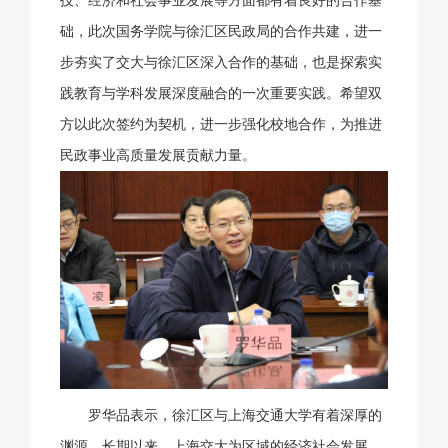
础，此次国务学院与徐汇区民政局的合作共建，进一
步夯实了交大与徐汇区深入合作的基础，也是探索实
践教育与学科发展深度融合的一次重要实践。希望双
方以此次签约为契机，进一步强化校地合作，为推进
民政事业高质量发展贡献力量。
罗华品表示，徐汇区与上海交通大学有着深厚的
渊源，长期以来，上海交大为区域的经济社会发展、