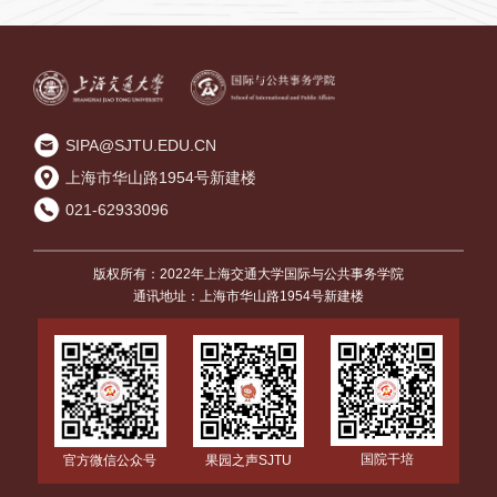
来
SIPA@SJTU.EDU.CN
上海市华山路1954号新建楼
021-62933096
版权所有：2022年上海交通大学国际与公共事务学院
通讯地址：上海市华山路1954号新建楼
国院干培
官方微信公众号
果园之声SJTU