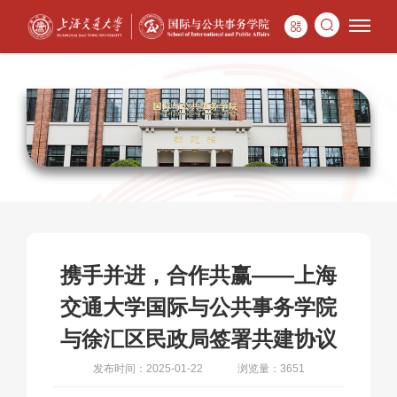
携手并进，合作共赢——上海
交通大学国际与公共事务学院
与徐汇区民政局签署共建协议
发布时间：2025-01-22
浏览量：3651