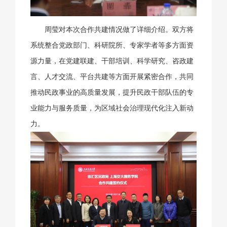
周莹对本次合作共建情况做了详细介绍。双方将
系统整合党政部门、科研院所、专家学者等多方面资
源力量，在党建联建、干部培训、科学研究、咨政建
言、人才交流、平台共建等方面开展紧密合作，共同
推动民政事业的高质量发展，提升民政干部队伍的专
业能力与服务质量，为区域社会治理现代化注入新动
力。