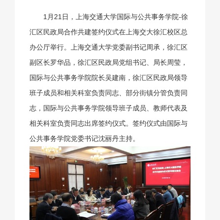
1月21日，上海交通大学国际与公共事务学院-徐
汇区民政局合作共建签约仪式在上海交大徐汇校区总
办公厅举行。上海交通大学党委副书记周承，徐汇区
副区长罗华品，徐汇区民政局党组书记、局长周莹，
国际与公共事务学院院长吴建南，徐汇区民政局领导
班子成员和相关科室负责同志、部分街镇分管负责同
志，国际与公共事务学院领导班子成员、教师代表及
相关科室负责同志出席签约仪式。签约仪式由国际与
公共事务学院党委书记沈丽丹主持。