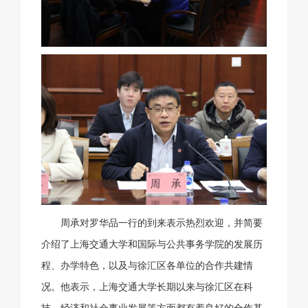
周承对罗华品一行的到来表示热烈欢迎，并简要
介绍了上海交通大学和国际与公共事务学院的发展历
程、办学特色，以及与徐汇区各单位的合作共建情
况。他表示，上海交通大学长期以来与徐汇区在科
技、经济和社会事业发展等方面都有着良好的合作基