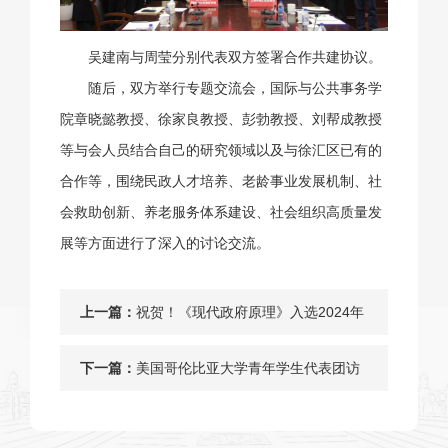
吴建南与周莹分别代表双方签署合作共建协议。
随后，双方举行专题交流会，国际与公共事务学
院章晓懿教授、徐家良教授、彭勃教授、刘帮成教授
等与会人员结合自己的研究领域以及与徐汇区已有的
合作等，围绕民政人才培养、老龄事业发展机制、社
会救助创新、养老服务体系建设、社会组织高质量发
展等方面进行了深入的讨论交流。
上一篇：
祝贺！《现代政府原理》入选2024年
度上海高校市级一流本科课程
下一篇：
美国哥伦比亚大学青年学生代表团访
沪，与上海交通大学MPA同学共话未