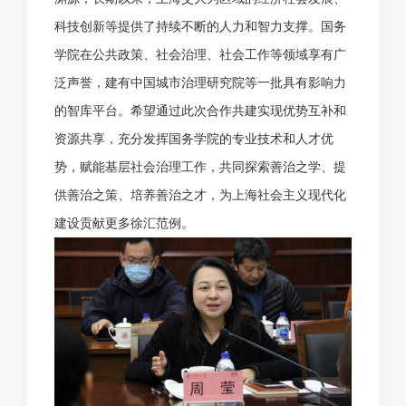
科技创新等提供了持续不断的人力和智力支撑。国务
学院在公共政策、社会治理、社会工作等领域享有广
泛声誉，建有中国城市治理研究院等一批具有影响力
的智库平台。希望通过此次合作共建实现优势互补和
资源共享，充分发挥国务学院的专业技术和人才优
势，赋能基层社会治理工作，共同探索善治之学、提
供善治之策、培养善治之才，为上海社会主义现代化
建设贡献更多徐汇范例。