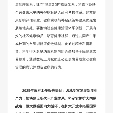
康治理体系，建立“健康GDP”指标体系，将真正反映
全民健康水平的关键指标纳入政府考核体系。建立健
康影响评估制度、健康税收与补贴政策将健康优先发
展落地实处。要推动社会健康治理体系创新，开展有
效的社区健康动员，培育健康社群，通过共同产生形
成长期的自组织健康促进机制。要通过精准科普教
育、科学行为激励约束机制的组合拳加快全民健康素
养提升，通过数智工具赋能让公众更快养成主动健康
管理的意识并塑造健康的行为。
2025年政府工作报告提到：因地制宜发展新质生
产力，加快建设现代化产业体系。坚定实施扩大内需
战略，做大做强国内大循环，在扩大开放中拓展国际