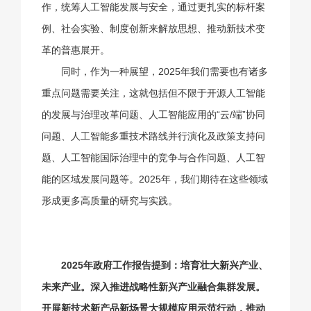
作，统筹人工智能发展与安全，通过更扎实的标杆案
例、社会实验、制度创新来解放思想、推动新技术变
革的普惠展开。
同时，作为一种展望，2025年我们需要也有诸多
重点问题需要关注，这就包括但不限于开源人工智能
的发展与治理改革问题、人工智能应用的“云/端”协同
问题、人工智能多重技术路线并行演化及政策支持问
题、人工智能国际治理中的竞争与合作问题、人工智
能的区域发展问题等。2025年，我们期待在这些领域
形成更多高质量的研究与实践。
2025年政府工作报告提到：培育壮大新兴产业、
未来产业。深入推进战略性新兴产业融合集群发展。
开展新技术新产品新场景大规模应用示范行动，推动