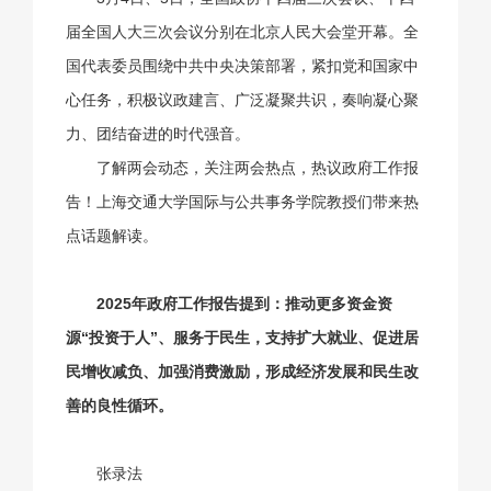
届全国人大三次会议分别在北京人民大会堂开幕。全
国代表委员围绕中共中央决策部署，紧扣党和国家中
心任务，积极议政建言、广泛凝聚共识，奏响凝心聚
力、团结奋进的时代强音。
了解两会动态，关注两会热点，热议政府工作报
告！上海交通大学国际与公共事务学院教授们带来热
点话题解读。
2025年政府工作报告提到：推动更多资金资
源“投资于人”、服务于民生，支持扩大就业、促进居
民增收减负、加强消费激励，形成经济发展和民生改
善的良性循环。
张录法