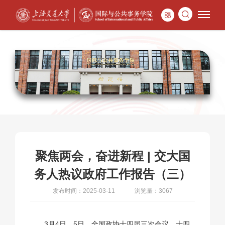
聚焦两会，奋进新程 | 交大国
务人热议政府工作报告（三）
发布时间：2025-03-11
浏览量：3067
3月4日、5日，全国政协十四届三次会议、十四