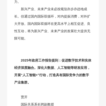
力。
新兴产业、未来产业未必按规划亦步亦趋地成
长。但通过国内国际双循环，对内提振消费，对外扩
大开放。国内国际双循环在更高水平上相互促进、良
性互动，将为新兴产业、未来产业的发展壮大提供无
限可能。
2025年政府工作报告提到：促进数字技术和实体
经济深度融合。深化大数据、人工智能等研发应用，
开展“人工智能+”行动，打造具有国际竞争力的数字
产业集群。
贾开
国际关系系长聘副教授