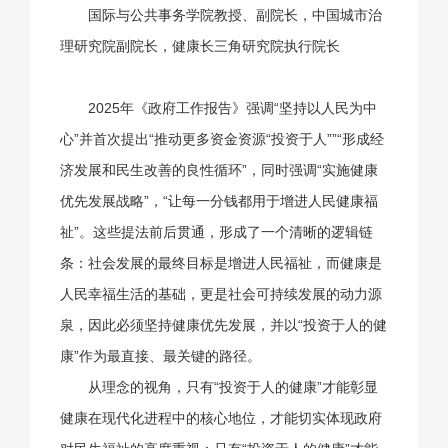
国际与公共事务学院教授、副院长，
中国城市治
理研究院副院长，
健康长三角研究院执行院长
2025年《政府工作报告》强调“坚持以人民为中
心”并首次提出“推动更多资金资源“投资于人””“形成经
济发展和民生改善的良性循环”，同时强调“实施健康
优先发展战略”，“让每一分钱都用于增进人民健康福
祉”。这些提法前后贯通，形成了一个清晰的逻辑链
条：社会发展的最终目标是增进人民福祉，而健康是
人民幸福生活的基础，更是社会可持续发展的动力源
泉，因此必须坚持健康优先发展，并以“投资于人的健
康”作为最直接、最关键的路径。
从理念的视角，只有“投资于人的健康”才能彰显
健康在现代化进程中的核心地位，才能切实体现政府