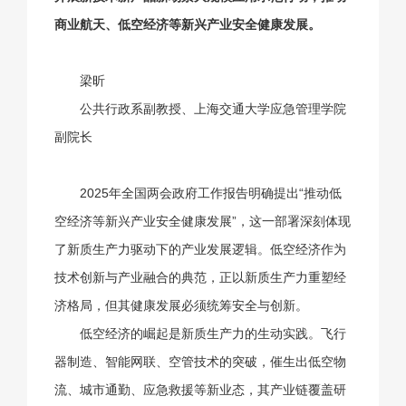
商业航天、低空经济等新兴产业安全健康发展。
梁昕
公共行政系副教授、
上海交通大学应急管理学院
副院长
2025年全国两会政府工作报告明确提出“推动低
空经济等新兴产业安全健康发展”，这一部署深刻体现
了新质生产力驱动下的产业发展逻辑。低空经济作为
技术创新与产业融合的典范，正以新质生产力重塑经
济格局，但其健康发展必须统筹安全与创新。
低空经济的崛起是新质生产力的生动实践。飞行
器制造、智能网联、空管技术的突破，催生出低空物
流、城市通勤、应急救援等新业态，其产业链覆盖研