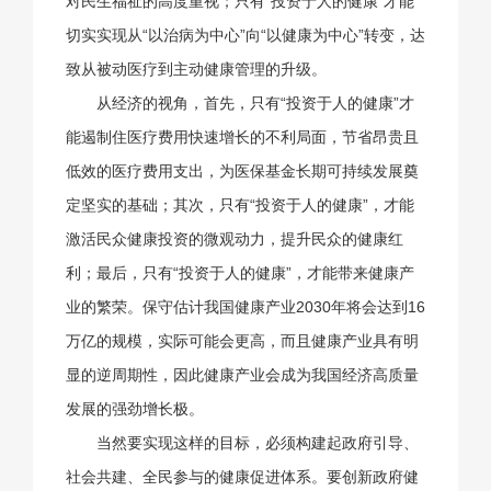
对民生福祉的高度重视；只有“投资于人的健康”才能
切实实现从“以治病为中心”向“以健康为中心”转变，达
致从被动医疗到主动健康管理的升级。
从经济的视角，首先，只有“投资于人的健康”才
能遏制住医疗费用快速增长的不利局面，节省昂贵且
低效的医疗费用支出，为医保基金长期可持续发展奠
定坚实的基础；其次，只有“投资于人的健康”，才能
激活民众健康投资的微观动力，提升民众的健康红
利；最后，只有“投资于人的健康”，才能带来健康产
业的繁荣。保守估计我国健康产业2030年将会达到16
万亿的规模，实际可能会更高，而且健康产业具有明
显的逆周期性，因此健康产业会成为我国经济高质量
发展的强劲增长极。
当然要实现这样的目标，必须构建起政府引导、
社会共建、全民参与的健康促进体系。要创新政府健