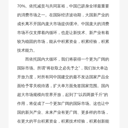
70%。依托减贫与共同富裕，中国已跻身全球最重要
的消费市场之一。在国际经济波动期，大国新产业的
成长离不开国内庞大市场提供缓冲。中国庞大的消费
市场不仅支撑着内循环，也是让新技术、新产业有着
较为稳固的市场，能从中积累资金，积累经验，积累
技术能力。
而依托国内大循环，我们将获得一个更为广阔的
国际市场。所谓“将欲取之必先予之”，我们加大单边
开放力度，对所有同中国建交的最不发达国家产品全
面给予零关税待遇，扩大单方面免签国家范围。国内
超大市场规模向世界开放，起到了“以四两拨千斤”的
作用，将促成了一个更加广阔的国际市场。这也让中
国的新兴产业、未来产业有更广阔、更多样的市场，
在更大的平台积累资金，积累技术经验，积累创新能