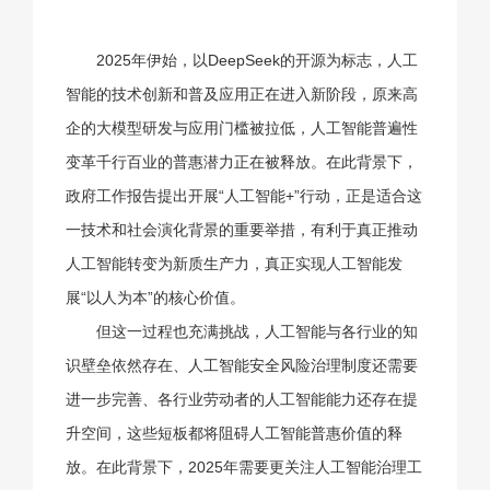
2025年伊始，以DeepSeek的开源为标志，人工
智能的技术创新和普及应用正在进入新阶段，原来高
企的大模型研发与应用门槛被拉低，人工智能普遍性
变革千行百业的普惠潜力正在被释放。在此背景下，
政府工作报告提出开展“人工智能+”行动，正是适合这
一技术和社会演化背景的重要举措，有利于真正推动
人工智能转变为新质生产力，真正实现人工智能发
展“以人为本”的核心价值。
但这一过程也充满挑战，人工智能与各行业的知
识壁垒依然存在、人工智能安全风险治理制度还需要
进一步完善、各行业劳动者的人工智能能力还存在提
升空间，这些短板都将阻碍人工智能普惠价值的释
放。在此背景下，2025年需要更关注人工智能治理工