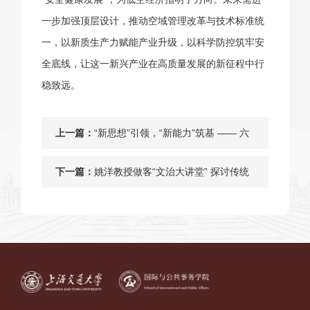
一步加强顶层设计，推动空域管理改革与技术标准统
一，以新质生产力赋能产业升级，以科学防控筑牢安
全底线，让这一新兴产业在高质量发展的新征程中行
稳致远。
上一篇：
“新思想”引领，“新能力”筑基 —— 六
方联袂开启海事高端培训，共谋发展
下一篇：
姚洋教授做客“文治大讲堂” 探讨传统
新篇章！
的新生与本土优良政治的可能——第
十二期“文治大讲堂”