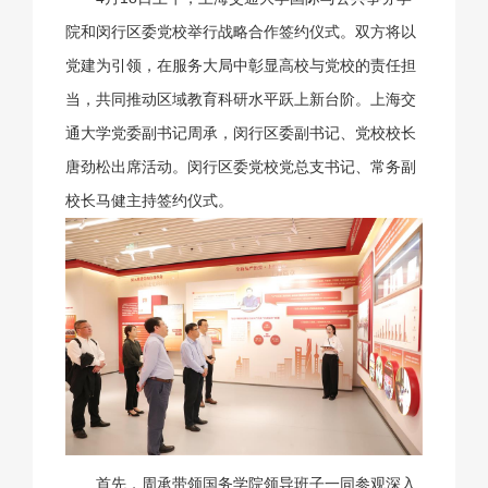
院和闵行区委党校举行战略合作签约仪式。双方将以
党建为引领，在服务大局中彰显高校与党校的责任担
当，共同推动区域教育科研水平跃上新台阶。上海交
通大学党委副书记周承，闵行区委副书记、党校校长
唐劲松出席活动。闵行区委党校党总支书记、常务副
校长马健主持签约仪式。
首先，周承带领国务学院领导班子一同参观深入