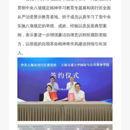
贯彻中央八项规定精神学习教育专题展和闵行区全面
从严治党警示教育基地。班子成员认真学习了党中央
实施八项规定的举措、成效、经验以及反面典型案
例，表示要进一步增强廉洁自律意识和拒腐防变能
力，以彻底的自我革命精神将作风建设持续引向深
入。