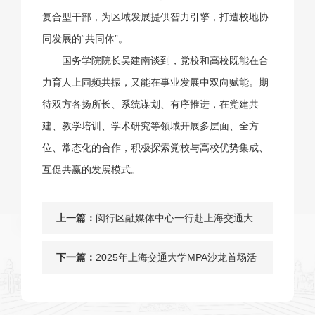
复合型干部，为区域发展提供智力引擎，打造校地协
同发展的“共同体”。
国务学院院长吴建南谈到，党校和高校既能在合
力育人上同频共振，又能在事业发展中双向赋能。期
待双方各扬所长、系统谋划、有序推进，在党建共
建、教学培训、学术研究等领域开展多层面、全方
位、常态化的合作，积极探索党校与高校优势集成、
互促共赢的发展模式。
上一篇：
闵行区融媒体中心一行赴上海交通大
学国际与公共事务学院开展调研交流
下一篇：
2025年上海交通大学MPA沙龙首场活
动顺利举行