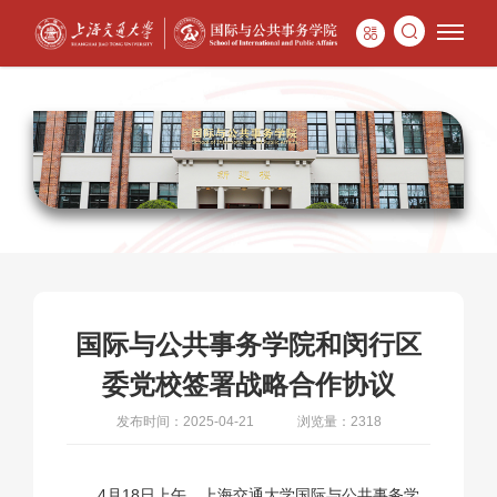
国际与公共事务学院和闵行区
委党校签署战略合作协议
发布时间：2025-04-21
浏览量：2318
4月18日上午，上海交通大学国际与公共事务学