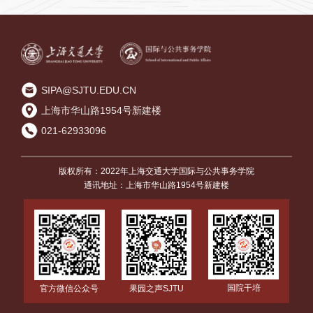
SIPA@SJTU.EDU.CN
上海市华山路1954号新建楼
021-62933096
版权所有：2022年上海交通大学国际与公共事务学院
通讯地址：上海市华山路1954号新建楼
国院干培
官方微信公众号
果园之声SJTU