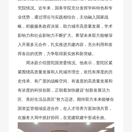
究院情况。近年来，国务学院充分发挥学科特色和专
业优势，通过理论与实践相结合，主动融入国家战
略，积极服务政府决策，助力城市高质量发展，学术
影响力和社会影响力不断扩大。希望未来双方能够深
入开展多元合作，扎实推进共建内容，充分利用和发
挥各自的优势，力争取得新实效和新突破。
周冰蔚介绍普陀国资委情况。他表示，普陀区紧
紧围绕高质量发展和人民城市理念，依托有厚度的历
史传承、有广度的战略空间、有速度的高质量发展和
有浓度的科技创新，正朝着加快建设“创新发展活力
区、美好生活品质区”努力迈进。期待双方未来能够在
国资监管领域促进合作，在人才培养方面加强共育，
在服务大局中抓好协同，在党建联建中形成长效。