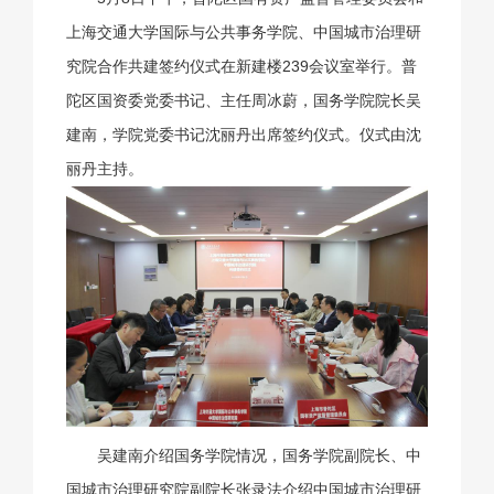
上海交通大学国际与公共事务学院、中国城市治理研
究院合作共建签约仪式在新建楼239会议室举行。普
陀区国资委党委书记、主任周冰蔚，国务学院院长吴
建南，学院党委书记沈丽丹出席签约仪式。仪式由沈
丽丹主持。
吴建南介绍国务学院情况，国务学院副院长、中
国城市治理研究院副院长张录法介绍中国城市治理研