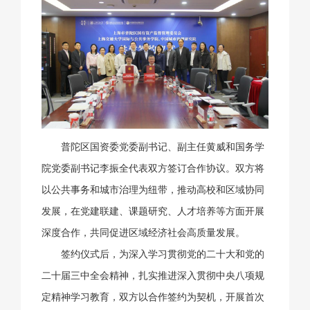
普陀区国资委党委副书记、副主任黄威和国务学
院党委副书记李振全代表双方签订合作协议。双方将
以公共事务和城市治理为纽带，推动高校和区域协同
发展，在党建联建、课题研究、人才培养等方面开展
深度合作，共同促进区域经济社会高质量发展。
签约仪式后，为深入学习贯彻党的二十大和党的
二十届三中全会精神，扎实推进深入贯彻中央八项规
定精神学习教育，双方以合作签约为契机，开展首次