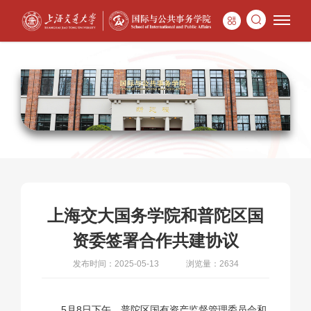
上海交大国务学院和普陀区国
资委签署合作共建协议
发布时间：2025-05-13
浏览量：2634
5月8日下午，普陀区国有资产监督管理委员会和