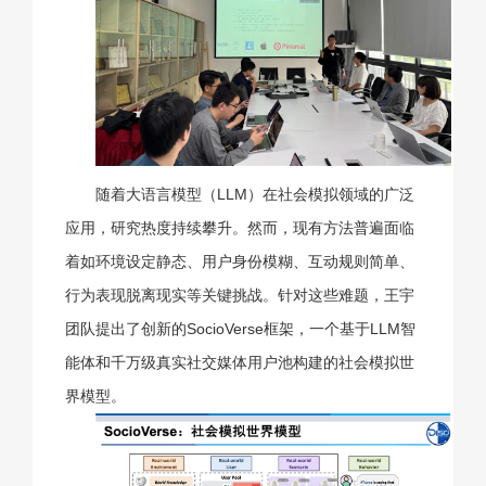
随着大语言模型（LLM）在社会模拟领域的广泛
应用，研究热度持续攀升。然而，现有方法普遍面临
着如环境设定静态、用户身份模糊、互动规则简单、
行为表现脱离现实等关键挑战。针对这些难题，王宇
团队提出了创新的SocioVerse框架，一个基于LLM智
能体和千万级真实社交媒体用户池构建的社会模拟世
界模型。