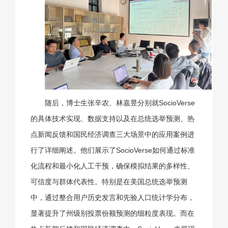
随后，博士生张辛农、林嘉昱分别就SocioVerse
的具体技术实现、数据支持以及在总统选举预测、热
点新闻反馈和国民经济调查三大场景中的应用案例进
行了详细阐述。他们展示了SocioVerse如何通过标准
化流程和最小化人工干预，确保模拟结果的多样性、
可信度与群体代表性。特别是在美国总统选举预测
中，通过整合用户历史发言和先验人口统计学分布，
显著提升了州级别投票份额预测的细粒度表现。而在