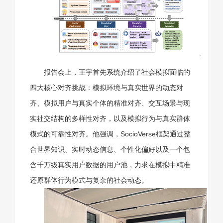
报告会上，王宇首先系统介绍了社会模拟面临的
四大核心对齐挑战：模拟环境与真实世界的动态对
齐、模拟用户与真实个体的精准对齐、交互场景与现
实社交结构的多样性对齐，以及模拟行为与真实群体
模式的可靠性对齐。他强调，SocioVerse框架通过整
合世界知识、实时动态信息、个性化偏好以及一个包
含千万级真实用户数据的用户池，力求在模拟中精准
还原群体行为模式与复杂的社会动态。