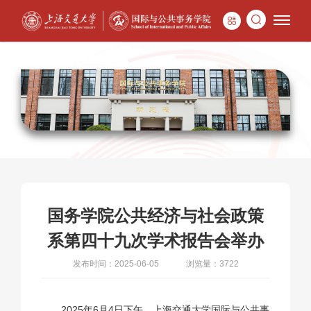
国务学院公共经济与社会政策
系第四十九次学术报告会举办
发布时间：2025-06-05
浏览量：3722
2025年6月4日下午，上海交通大学国际与公共事