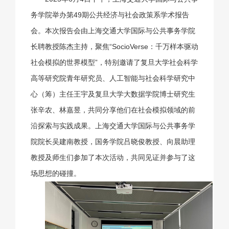
务学院举办第49期公共经济与社会政策系学术报告
会。本次报告会由上海交通大学国际与公共事务学院
长聘教授陈杰主持，聚焦“SocioVerse：千万样本驱动
社会模拟的世界模型”，特别邀请了复旦大学社会科学
高等研究院青年研究员、人工智能与社会科学研究中
心（筹）主任王宇及复旦大学大数据学院博士研究生
张辛农、林嘉昱，共同分享他们在社会模拟领域的前
沿探索与实践成果。上海交通大学国际与公共事务学
院院长吴建南教授，国务学院吕晓俊教授、向晨助理
教授及师生们参加了本次活动，共同见证并参与了这
场思想的碰撞。