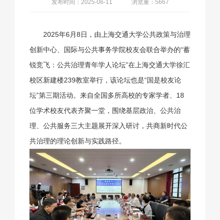
发布时间：2025-06-11
浏览量：5667
2025年6月8日，由上海交通大学公共政策与治理
创新中心、国际与公共事务学院校友会联合举办的“蓄
锐竞飞：公共治理青年学人论坛”在上海交通大学徐汇
校区新建楼239教室举行，该论坛也是“国是校友论
坛”第三期活动。来自全国多所高校的专家学者、18
位学术校友代表齐聚一堂，围绕基层政治、公共治
理、公共服务三大主题展开深入研讨，共商新时代公
共治理的理论创新与实践路径。