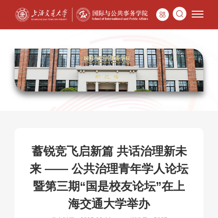
蓄锐竞飞启新篇 共话治理新未
来 —— 公共治理青年学人论坛
暨第三期“国是校友论坛”在上
海交通大学举办