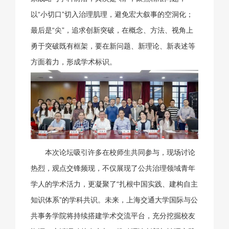
以“小切口”切入治理肌理，避免宏大叙事的空洞化；
最后是“尖”，追求创新突破，在概念、方法、视角上
勇于突破既有框架，要在新问题、新理论、新表述等
方面着力，形成学术标识。
本次论坛吸引许多在校师生共同参与，现场讨论
热烈，观点交锋频现，不仅展现了公共治理领域青年
学人的学术活力，更凝聚了“扎根中国实践、建构自主
知识体系”的学科共识。未来，上海交通大学国际与公
共事务学院将持续搭建学术交流平台，充分挖掘校友