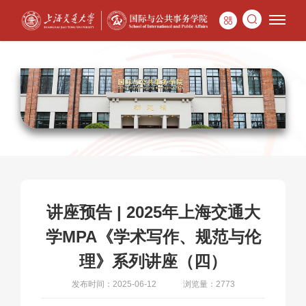
讲座预告 | 2025年上海交通大
学MPA《学术写作、规范与伦
理》系列讲座（四）
发布时间：2025-06-12
浏览量：2773