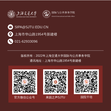
SIPA@SJTU.EDU.CN
上海市华山路1954号新建楼
021-62933096
版权所有：2022年上海交通大学国际与公共事务学院
通讯地址：上海市华山路1954号新建楼
国院干培
官方微信公众号
果园之声SJTU