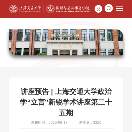
讲座预告 | 上海交通大学政治
学“立言”新锐学术讲座第二十
五期
发布时间：2025-06-17
浏览量：3220