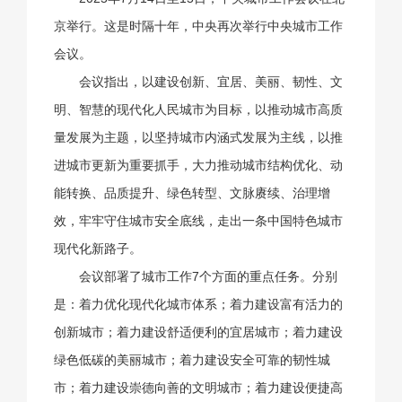
京举行。这是时隔十年，中央再次举行中央城市工作
会议。
会议指出，以建设创新、宜居、美丽、韧性、文
明、智慧的现代化人民城市为目标，以推动城市高质
量发展为主题，以坚持城市内涵式发展为主线，以推
进城市更新为重要抓手，大力推动城市结构优化、动
能转换、品质提升、绿色转型、文脉赓续、治理增
效，牢牢守住城市安全底线，走出一条中国特色城市
现代化新路子。
会议部署了城市工作7个方面的重点任务。分别
是：着力优化现代化城市体系；着力建设富有活力的
创新城市；着力建设舒适便利的宜居城市；着力建设
绿色低碳的美丽城市；着力建设安全可靠的韧性城
市；着力建设崇德向善的文明城市；着力建设便捷高