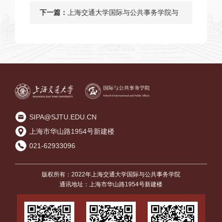
和质量管理”2025年专题研讨会在上
下一篇：
上海交通大学国际与公共事务学院与
海交通大学顺利召开
云南省德宏州共筑国家安全与基层治
理人才高地
SIPA@SJTU.EDU.CN
上海市华山路1954号新建楼
021-62933096
版权所有：2022年上海交通大学国际与公共事务学院
通讯地址：上海市华山路1954号新建楼