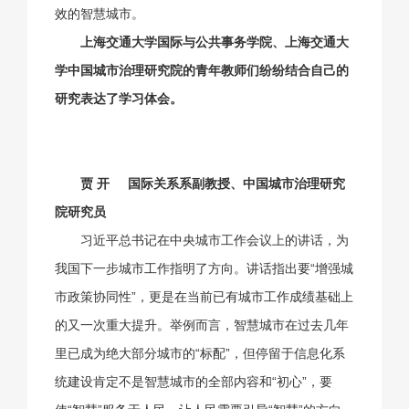
效的智慧城市。
上海交通大学国际与公共事务学院、上海交通大
学中国城市治理研究院的青年教师们纷纷结合自己的
研究表达了学习体会。
贾 开
国际关系系副教授、
中国城市治理研究
院研究员
习近平总书记在中央城市工作会议上的讲话，为
我国下一步城市工作指明了方向。讲话指出要“增强城
市政策协同性”，更是在当前已有城市工作成绩基础上
的又一次重大提升。举例而言，智慧城市在过去几年
里已成为绝大部分城市的“标配”，但停留于信息化系
统建设肯定不是智慧城市的全部内容和“初心”，要