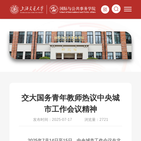
交大国务青年教师热议中央城
市工作会议精神
发布时间：2025-07-17
浏览量：2721
2025年7月14日至15日，中央城市工作会议在北