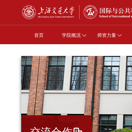
首页
学院概况
师资力量