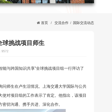
首页
/
交流合作
/
国际交流动态
全球挑战项目师生
9572
人工智能与跨国知识共享”全球挑战项目组一行拜访了
。
询问师生在卢生活情况。上海交通大学国际与公共
大使对项目组的工作表示了肯定。他指出，该项目
方密切沟通、携手共进、深化合作。