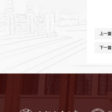
上一篇
下一篇