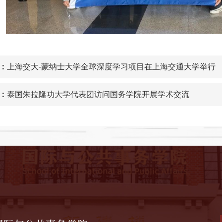
：
上海交大-蒙纳士大学全球深度学习项目在上海交通大学举行
：
泰国朱拉隆功大学代表团访问国务学院开展学术交流