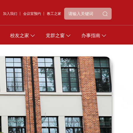
加入我们
会议室预约
教工之家
校友之家
党群之窗
办事指南