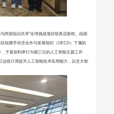
智能与跨国知识共享”全球挑战项目组再启新程。由国
目组携手经济合作与发展组织（OECD）下属的
化合作，于基加利举行为期三日的人工智能主题工作
旺达统计局提升人工智能技术应用能力，以交大智