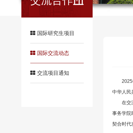
交流合作
国际研究生项目
国际交流动态
交流项目通知
20
中华人民
在交
事务学院
契合时代