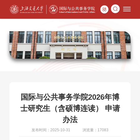
国际与公共事务学院2026年博
士研究生（含硕博连读） 申请
办法
发布时间：2025-10-31
浏览量：17083