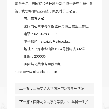
事务学院。若国家和学校出台新的博士研究生招生政
策，我院将做相应调整，并及时予以公告。
五、联系方式
国际与公共事务学院教务办博士招生工作组
电话：
021-62831110
电子邮箱：
sipajwb@sjtu.edu.cn
地址：上海市华山路
1954
号新建楼
302
室
邮编：
200030
国际与公共事务学院网址
https://www.sipa.sjtu.edu.cn
上一篇：
上海交通大学国际与公共事务学院—
2026年第一批博士研究生招生综合考
下一篇：
国际与公共事务学院2026年博士生招