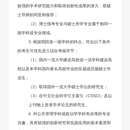
较强的学术研究能力和取得创新性成果的潜力，获硕
士导师的同意和推荐；
（
2
）博士报考专业与硕士所学专业属于相同一
级学科或专业领域。
3. 根据我院各一级学科的特点，符合以下条件
的考生可优先进入综合考核环节：
（
1
）国内一流大学建设高校或一流学科建设高
校以及本学科国内著名高校毕业的应届或历届硕士毕
业生；
（
2
）取得国外一流大学硕士学位的研究生；
（
3
）在中文社会科学引文索引（
CSSCI
）及以
上刊物上发表学术论文的研究生。
4. 对公共管理学科或政治学学科有浓厚的专业
兴趣，具有较强的创新研究和实践应用的基本素质和