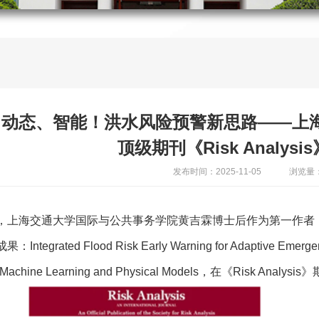
、动态、智能！洪水风险预警新思路——上
顶级期刊《Risk Analys
发布时间：2025-11-05
浏览量：
，上海交通大学国际与公共事务学院黄吉霖博士后作为第一作者
ntegrated Flood Risk Early Warning for Adaptive Emerge
g Machine Learning and Physical Models，在《Risk Anal