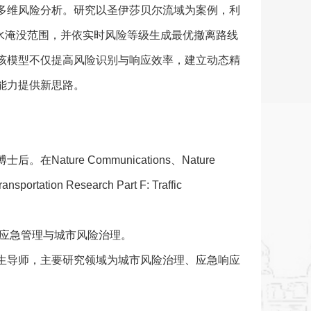
多维风险分析。研究以圣伊莎贝尔流域为案例，利
制洪水淹没范围，并依实时风险等级生成最优撤离路线
该模型不仅提高风险识别与响应效率，建立动态精
能力提供新思路。
ure Communications、Nature
portation Research Part F: Traffic
为应急管理与城市风险治理。
生导师，主要研究领域为城市风险治理、应急响应