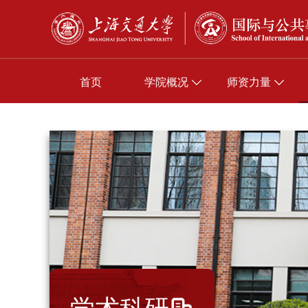
首页
学院概况
师资力量