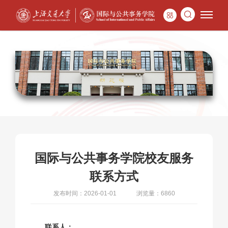
国际与公共事务学院校友服务
联系方式
发布时间：2026-01-01
浏览量：6860
联系人：