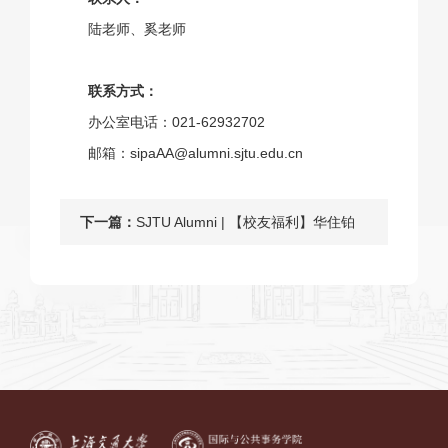
陆老师、奚老师
联系方式：
办公室电话：021-62932702
邮箱：sipaAA@alumni.sjtu.edu.cn
下一篇：
SJTU Alumni | 【校友福利】华住铂
金会员