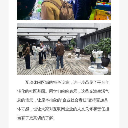
互动休闲区域的特色设施，进一步凸显了平台年
轻化的社区基因。同学们纷纷表示，这些充满生活气
息的场景，让原本抽象的“企业社会责任”变得更加具
体可感，也让大家对互联网企业的人文关怀和责任担
当有了更真切的了解。