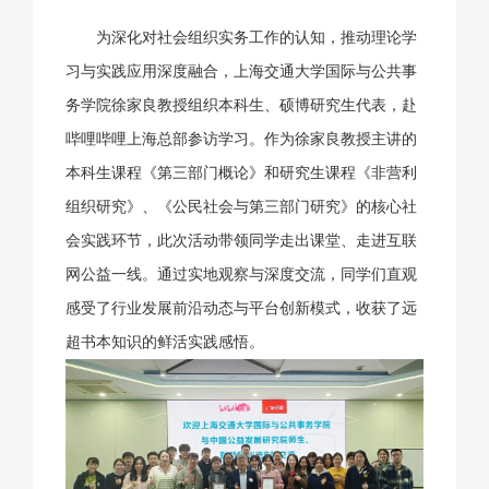
为深化对社会组织实务工作的认知，推动理论学
习与实践应用深度融合，上海交通大学国际与公共事
务学院徐家良教授组织本科生、硕博研究生代表，赴
哔哩哔哩上海总部参访学习。作为徐家良教授主讲的
本科生课程《第三部门概论》和研究生课程《非营利
组织研究》、《公民社会与第三部门研究》的核心社
会实践环节，此次活动带领同学走出课堂、走进互联
网公益一线。通过实地观察与深度交流，同学们直观
感受了行业发展前沿动态与平台创新模式，收获了远
超书本知识的鲜活实践感悟。