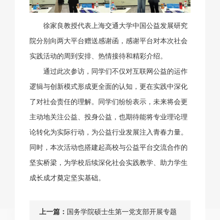
徐家良教授代表上海交通大学中国公益发展研究
院分别向两大平台赠送感谢函，感谢平台对本次社会
实践活动的周到安排、热情接待和精彩介绍。
通过此次参访，同学们不仅对互联网公益的运作
逻辑与创新模式形成更全面的认知，更在实践中深化
了对社会责任的理解。同学们纷纷表示，未来将会更
主动地关注公益、投身公益，也期待能将专业理论理
论转化为实际行动，为公益行业发展注入青春力量。
同时，本次活动也搭建起高校与公益平台交流合作的
坚实桥梁，为学校后续深化社会实践教学、助力学生
成长成才奠定坚实基础。
上一篇：
国务学院硕士生第一党支部开展专题