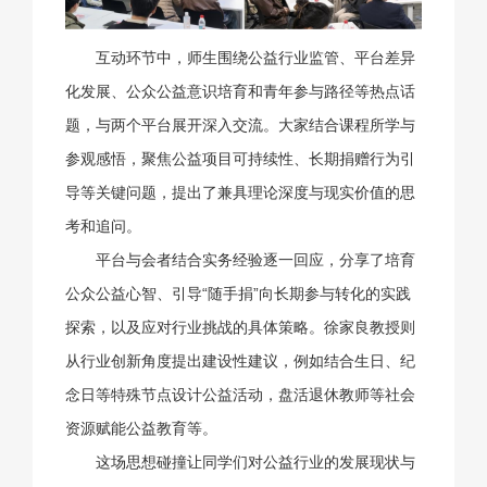
互动环节中，师生围绕公益行业监管、平台差异
化发展、公众公益意识培育和青年参与路径等热点话
题，与两个平台展开深入交流。大家结合课程所学与
参观感悟，聚焦公益项目可持续性、长期捐赠行为引
导等关键问题，提出了兼具理论深度与现实价值的思
考和追问。
平台与会者结合实务经验逐一回应，分享了培育
公众公益心智、引导“随手捐”向长期参与转化的实践
探索，以及应对行业挑战的具体策略。徐家良教授则
从行业创新角度提出建设性建议，例如结合生日、纪
念日等特殊节点设计公益活动，盘活退休教师等社会
资源赋能公益教育等。
这场思想碰撞让同学们对公益行业的发展现状与