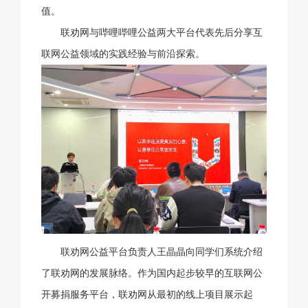
值。
联劝网与哔哩哔哩公益两大平台代表先后分享互
联网公益领域的实践经验与前沿探索。
联劝网公益平台负责人王晶晶向同学们系统介绍
了联劝网的发展脉络。作为国内起步较早的互联网公
开募捐服务平台，联劝网从最初的线上项目展示起