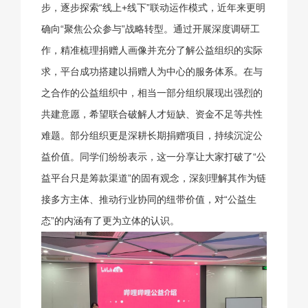
步，逐步探索“线上+线下”联动运作模式，近年来更明
确向“聚焦公众参与”战略转型。通过开展深度调研工
作，精准梳理捐赠人画像并充分了解公益组织的实际
求，平台成功搭建以捐赠人为中心的服务体系。在与
之合作的公益组织中，相当一部分组织展现出强烈的
共建意愿，希望联合破解人才短缺、资金不足等共性
难题。部分组织更是深耕长期捐赠项目，持续沉淀公
益价值。同学们纷纷表示，这一分享让大家打破了“公
益平台只是筹款渠道”的固有观念，深刻理解其作为链
接多方主体、推动行业协同的纽带价值，对“公益生
态”的内涵有了更为立体的认识。