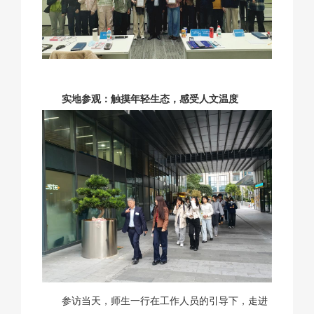
实地参观：触摸年轻生态，感受人文温度
参访当天，师生一行在工作人员的引导下，走进