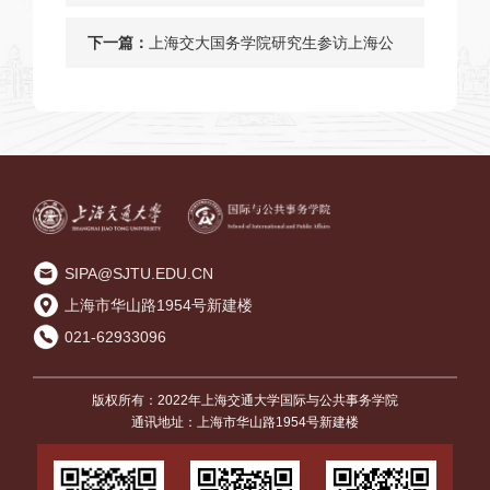
理论学习与实践活动
下一篇：
上海交大国务学院研究生参访上海公
益新天地感悟公益实践与历史传承
SIPA@SJTU.EDU.CN
上海市华山路1954号新建楼
021-62933096
版权所有：2022年上海交通大学国际与公共事务学院
通讯地址：上海市华山路1954号新建楼