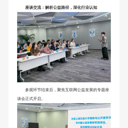
座谈交流：解析公益路径，深化行业认知
参观环节结束后，聚焦互联网公益发展的专题座
谈会正式开启。