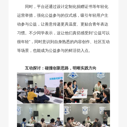
同时，平台还通过设计定制化捐赠证书等年轻化
运营举措，强化公益参与的仪式感，吸引年轻用户主
动参与公益，让善意传递更具温度、更贴合青年表达
习惯。不少同学表示，这让他们真切感受到“公益可以
很年轻”，同时意识到自身熟悉的内容创作、社区互动
等场景，也能成为公益参与的鲜活切入点。
互动探讨：碰撞创新思路，明晰实践方向