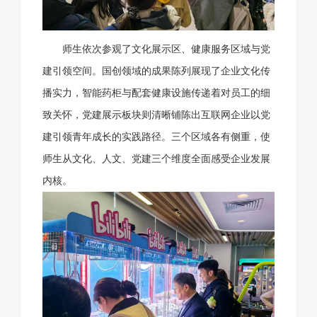
师生依次参观了文化展示区、健康服务区域与党
建引领空间。国创领域的成果陈列展现了企业文化传
播实力，智能药柜与配套健康设施传递着对员工的细
致关怀，党建展示板块则清晰铺陈出互联网企业以党
建引领青年成长的实践路径。三个区域各有侧重，使
师生从文化、人文、党建三个维度全面感受企业发展
内核。