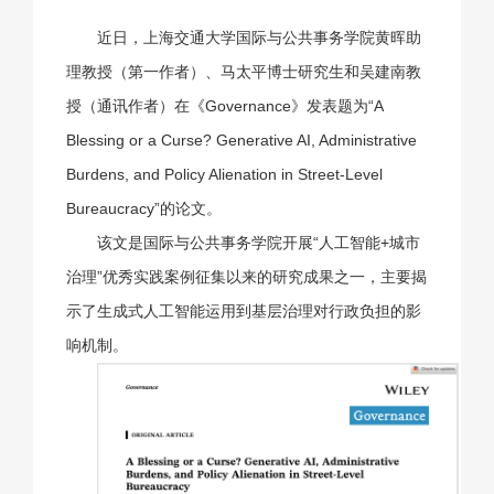
近日，上海交通大学国际与公共事务学院黄晖助
理教授（第一作者）、马太平博士研究生和吴建南教
授（通讯作者）在《Governance》发表题为“A
Blessing or a Curse? Generative AI, Administrative
Burdens, and Policy Alienation in Street‐Level
Bureaucracy”的论文。
该文是国际与公共事务学院开展“人工智能+城市
治理”优秀实践案例征集以来的研究成果之一，主要揭
示了生成式人工智能运用到基层治理对行政负担的影
响机制。