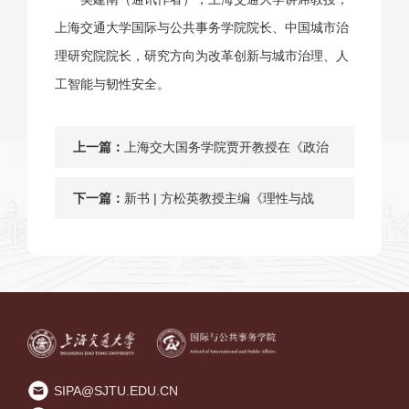
上海交通大学国际与公共事务学院院长、中国城市治
理研究院院长，研究方向为改革创新与城市治理、人
工智能与韧性安全。
上一篇：
上海交大国务学院贾开教授在《政治
学研究》发表论文
下一篇：
新书 | 方松英教授主编《理性与战
争：国际政治实证研究精选》出版
SIPA@SJTU.EDU.CN