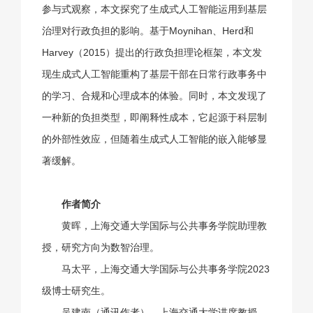
参与式观察，本文探究了生成式人工智能运用到基层
治理对行政负担的影响。基于Moynihan、Herd和
Harvey（2015）提出的行政负担理论框架，本文发
现生成式人工智能重构了基层干部在日常行政事务中
的学习、合规和心理成本的体验。同时，本文发现了
一种新的负担类型，即阐释性成本，它起源于科层制
的外部性效应，但随着生成式人工智能的嵌入能够显
著缓解。
作者简介
黄晖，上海交通大学国际与公共事务学院助理教
授，研究方向为数智治理。
马太平，上海交通大学国际与公共事务学院2023
级博士研究生。
吴建南（通讯作者），上海交通大学讲席教授，