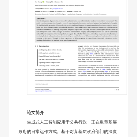
论文简介
生成式人工智能应用于公共行政，正在重塑基层
政府的日常运作方式。基于对某基层政府部门的深度