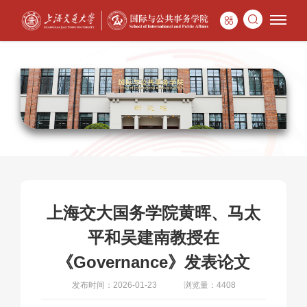
上海交大国务学院黄晖、马太
平和吴建南教授在
《Governance》发表论文
发布时间：2026-01-23
浏览量：4408