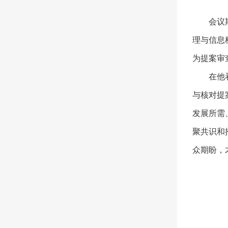
会议
理与信息
为提案审
在他
与核对提
发展所需
聚共识和
众期盼，