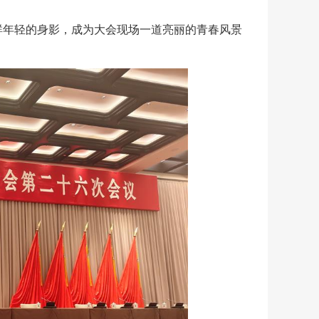
群年轻的身影，成为大会现场一道亮丽的青春风景