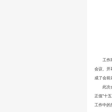
工作
会议、开
成了会前
此次
正值“十
工作中的