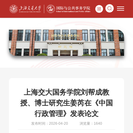
上海交大国务学院刘帮成教
授、博士研究生姜芮在《中国
行政管理》发表论文
发布时间：2026-04-20
浏览量：1640