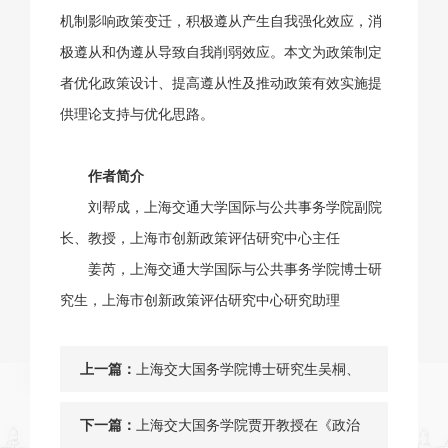
机制影响政策变迁，积极遵从产生自我强化效应，消
极遵从和伪遵从导致自我削弱效应。本文为政策制定
者优化政策设计、提高遵从性及推动政策有效实施提
供理论支持与优化思路。
作者简介
刘帮成，上海交通大学国际与公共事务学院副院
长、教授，上海市创新政策评估研究中心主任
姜芮，上海交通大学国际与公共事务学院博士研
究生，上海市创新政策评估研究中心研究助理
上一篇：
上海交大国务学院博士研究生吴桐、
章莘燊与刘宏松教授在《世界经济与
下一篇：
上海交大国务学院贾开教授在《政治