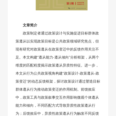
文章简介
政策制定者通过政策设计与实施促进目标群体政
策遵从以实现政策目标是公共政策领域研究焦点，但
现有研究对政策遵从在政策变迁中的反馈作用关注不
足。本文构建“遵从能力-遵从倾向”分析框架，从两个
维度的匹配程度揭示政策遵从异质性特征。进一步，
本文从行为公共政策视角构建“政策设计-政策遵从-政
策变迁”的动态反馈框架，探讨政策设计通过塑造目标
群体遵从行为推动政策变迁的作用机制。前馈效应
中，政策工具与政策叙事交互作用影响微观个体遵从
能力和倾向，不同匹配方式导致异质性政策遵从行
为；后馈效应中，异质性政策遵从行为触发不同反馈