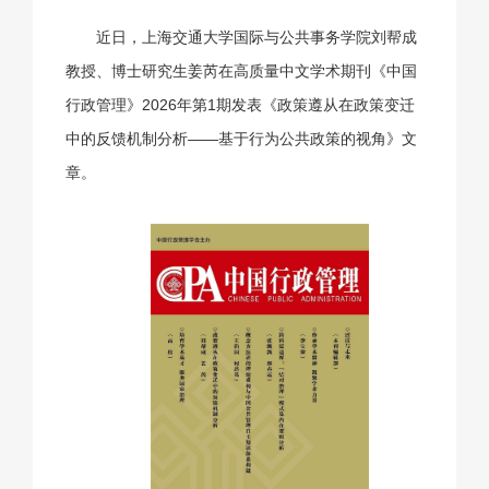
近日，上海交通大学国际与公共事务学院刘帮成
教授、博士研究生姜芮在高质量中文学术期刊《中国
行政管理》2026年第1期发表《政策遵从在政策变迁
中的反馈机制分析——基于行为公共政策的视角》文
章。