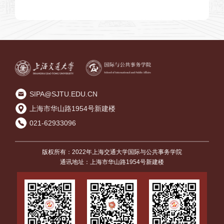
政治》发表论文
学研究》发表论文
SIPA@SJTU.EDU.CN
上海市华山路1954号新建楼
021-62933096
版权所有：2022年上海交通大学国际与公共事务学院
通讯地址：上海市华山路1954号新建楼