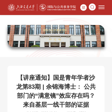
【讲座通知】国是青年学者沙
龙第83期 | 余锦海博士： 公共
部门的“满意镜”效应存在吗？
来自基层一线干部的证据