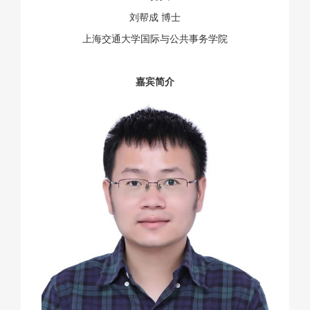
刘帮成 博士
上海交通大学国际与公共事务学院
嘉宾简介