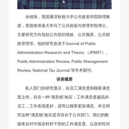
余锦海，美国康涅狄格大学公共政策学院助理教
授，美国肯塔基大学马丁公共政策与管理学院博士。
主要研究方向包括公共组织绩效、公共预算、公共财
政管理等。他的研究发表于Journal of Public
Administration Research and Theory （JPART）,
Public Administration Review, Public Management
Review, National Tax Journal 等学术期刊。
讲座概要
私人部门的研究显示，在员工满意度和顾客满意
度之间，存在一种“满意镜”效应：工作满意度越高的
员工，工作表现更好，进而让顾客更加满意。本文研
究这种“满意镜”效应是否存在于公共部门。我们的数
据来自对中国农村村干部的工作满意度、以及村民对