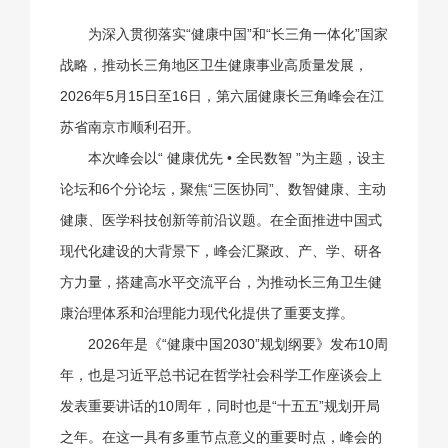
为深入贯彻落实“健康中国”和“长三角一体化”国家
战略，推动长三角地区卫生健康事业高质量发展，
2026年5月15日至16日，第六届健康长三角峰会在江
苏省南京市顺利召开。
本次峰会以“ 健康优先 • 全民数智 ”为主题，设主
论坛和6个分论坛，聚焦“三医协同”、数智健康、主动
健康、医学科技创新等前沿议题。在全面推进中国式
现代化建设的大背景下，峰会汇聚政、产、学、研各
方力量，搭建高水平交流平台，为推动长三角卫生健
康治理体系和治理能力现代化提供了重要支撑。
2026年是《“健康中国2030”规划纲要》发布10周
年，也是习近平总书记在哲学社会科学工作座谈会上
发表重要讲话的10周年，同时也是“十五五”规划开局
之年。在这一具有多重节点意义的重要时点，峰会的