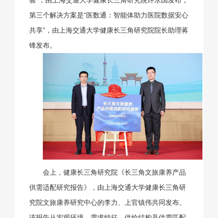
验”，由上海交通大学健康长三角研究院许永国发布；
第三个解决方案是“医数通：智能体助力医院数据安心
共享”，由上海交通大学健康长三角研究院院长助理蒋
锋发布。
会上，健康长三角研究院《长三角文旅康养产品
供需适配研究报告》，由上海交通大学健康长三角研
究院文旅康养研究中心的李力、上官镇伟共同发布。
该报告从宏观环境、需求特征、供给结构及供需匹配