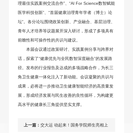
理最佳实践案例交流合作”、“AI For Science数智赋能
医学科技创新”、“首届健康治理青年学者（博士）论
坛”。各分论坛围绕政策创新、产业融合、基层治理、
青年人才培养等议题展开深入研讨，形成了多项具有
前瞻性和可操作性的共识与建议。
本届会议通过政策研讨、实践案例分享与跨界对
话，探索了“健康优先与全民数智深度融合”的发展路
径。发布的行业报告及达成的多项战略合作，为长三
角卫生健康一体化注入了新动能。会议凝聚的共识与
成果，必将进一步推动卫生健康智能经济的高质量发
展，形成经济发展与民生改善的良性循环，为构建更
高水平的健康长三角提供坚实支撑。
上一篇：
交大运 动起来！国务学院师生亮相上