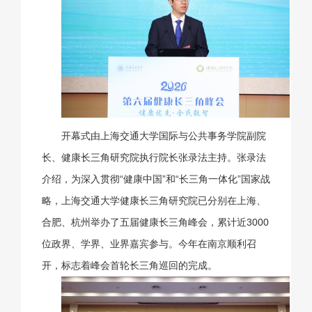
开幕式由上海交通大学国际与公共事务学院副院
长、健康长三角研究院执行院长张录法主持。张录法
介绍，为深入贯彻“健康中国”和“长三角一体化”国家战
略，上海交通大学健康长三角研究院已分别在上海、
合肥、杭州举办了五届健康长三角峰会，累计近3000
位政界、学界、业界嘉宾参与。今年在南京顺利召
开，标志着峰会首轮长三角巡回的完成。