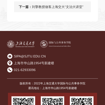
海交大第51届运动会
下一篇：
刘擎教授做客上海交大“文治大讲堂”
SIPA@SJTU.EDU.CN
上海市华山路1954号新建楼
021-62933096
版权所有：2022年上海交通大学国际与公共事务学院
通讯地址：上海市华山路1954号新建楼