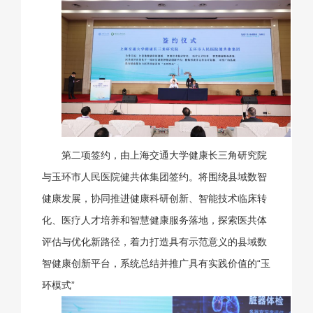
第二项签约，由上海交通大学健康长三角研究院
与玉环市人民医院健共体集团签约。将围绕县域数智
健康发展，协同推进健康科研创新、智能技术临床转
化、医疗人才培养和智慧健康服务落地，探索医共体
评估与优化新路径，着力打造具有示范意义的县域数
智健康创新平台，系统总结并推广具有实践价值的“玉
环模式”