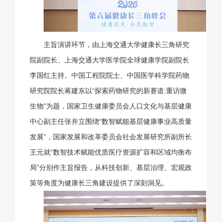
主旨演讲环节，由上海交通大学健康长三角研究
院副院长、上海交通大学医学院全球健康学院副院长
李国红主持。中国工程院院士、中国医学科学院药物
研究院院长蒋建东以“探索药物研究的新赛道:重访微
生物”为题，国家卫生健康委员会人口文化与基层健康
中心副主任张并立围绕“数智赋能基层健康事业高质量
发展”，国家发展和改革委员会社会发展研究所副所长
王元就“数智技术赋能优质医疗资源扩容和区域均衡布
局”分别作主旨报告，从科技创新、基层治理、宏观政
策等角度为健康长三角建设提供了深刻洞见。