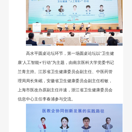
高水平圆桌论坛环节，第一场圆桌论坛以“卫生健
康‘人工智能+’行动”为主题，由南京医科大学党委书记
兰青主持。江苏省卫生健康委员会副主任、中医药管
理局局长朱岷，安徽省卫生健康委员会副主任程敏，
上海市医改办原副主任许速，浙江省卫生健康委员会
信息中心主任李春浦参与交流。