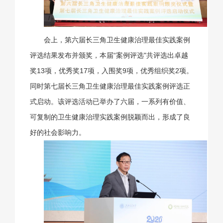
会上，第六届长三角卫生健康治理最佳实践案例
评选结果发布并颁奖，本届“案例评选"共评选出卓越
奖13项，优秀奖17项，入围奖9项，优秀组织奖2项。
同时第七届长三角卫生健康治理最佳实践案例评选正
式启动。该评选活动已举办了六届，一系列有价值、
可复制的卫生健康治理实践案例脱颖而出，形成了良
好的社会影响力。