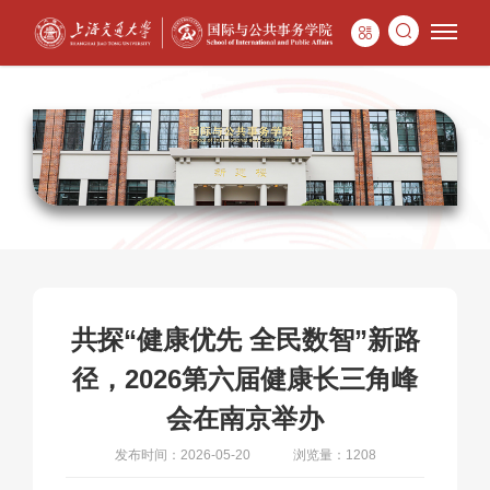
共探“健康优先 全民数智”新路
径，2026第六届健康长三角峰
会在南京举办
发布时间：2026-05-20
浏览量：1208