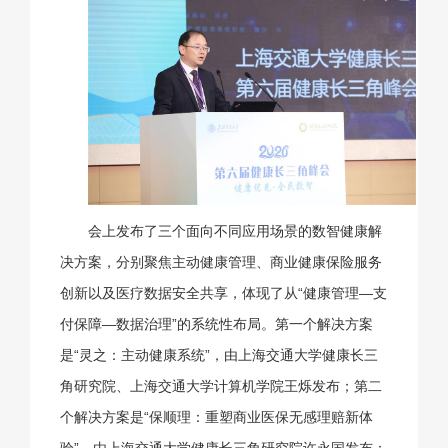
会上发布了三个面向不同应用场景的数智健康解
决方案，分别聚焦主动健康管理、商业健康保险服务
创新以及医疗数据安全共享，体现了从“健康管理—支
付保障—数据治理”的系统性布局。第一个解决方案
是“灵之：主动健康系统”，由上海交通大学健康长三
角研究院、上海交通大学计算机学院王烁发布；第二
个解决方案是“保顺理：重塑商业医保无感理赔新体