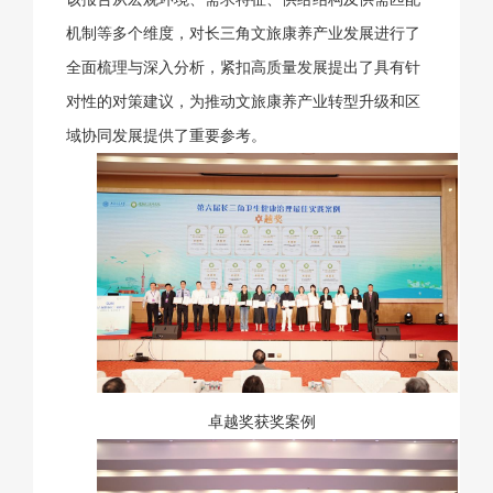
机制等多个维度，对长三角文旅康养产业发展进行了
全面梳理与深入分析，紧扣高质量发展提出了具有针
对性的对策建议，为推动文旅康养产业转型升级和区
域协同发展提供了重要参考。
卓越奖获奖案例