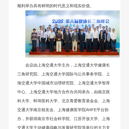
顺利举办具有鲜明的时代意义和现实价值。
会议由上海交通大学主办，上海交通大学健康长
三角研究院、上海交通大学国际与公共事务学院、上
海交通大学中国城市治理研究院、上海交通大学智库
中心、上海交通大学地方合作办共同承办，由南京医
科大学、蚌埠医科大学、北京青爱教育基金会、上海
交通大学南京校友会、上海健康医学院AHFE平台协
办，并获得南京市社会科学院、江苏开放大学、上海
交通大学主动健康战略与发展研究院等单位的大力支