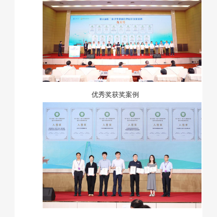
优秀奖获奖案例