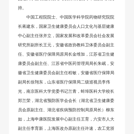
持。
中国工程院院士、中国医学科学院药物研究院院
长蒋建东，国家卫生健康委员会人口文化与基层健康
中心副主任张并立，国家发展和改革委员会社会发展
研究所副所长王元，安徽省政协教科卫体委员会副主
任、安徽省医疗保障局原局长金维加，江苏省卫生健
康委员会副主任、江苏省中医药管理局局长朱岷，安
徽省卫生健康委员会副主任程敏，安徽省医疗保障局
副局长徐翔东，山东省医疗保障局二级巡视员李伟
光，南京医科大学党委书记兰青，蚌埠医科大学校长
郑兰荣，湖北省预防医学会会长（湖北省卫生健康委
员会原副主任、湖北省疾病预防控制局原局长）柳东
如，上海申康医院发展中心副主任王育，六安市人大
副主任李育新，上海医改办原副主任许速，农工党浙