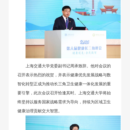
上海交通大学党委副书记周承致辞。他对会议的
召开表示热烈的祝贺，并表示健康优先发展战略与数
智化转型正成为推动长三角卫生健康一体化发展的重
要引擎，此次会议召开恰逢其时。上海交通大学将始
终坚持以服务国家战略需求为导向，持续为区域卫生
健康治理贡献交大智慧。