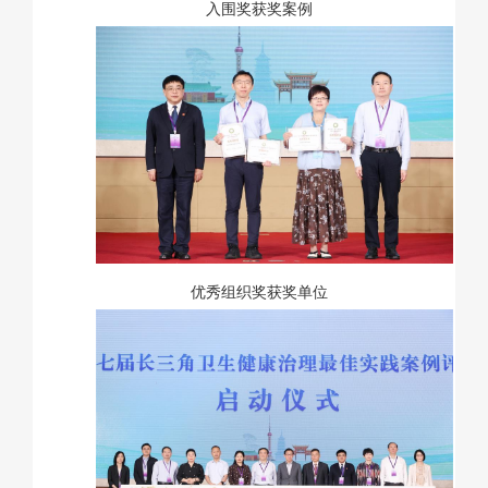
入围奖获奖案例
优秀组织奖获奖单位