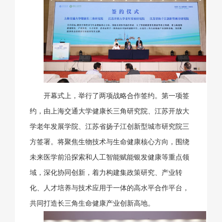
开幕式上，举行了两项战略合作签约。第一项签
约，由上海交通大学健康长三角研究院、江苏开放大
学老年发展学院、江苏省扬子江创新型城市研究院三
方签署。将聚焦生物技术与生命健康核心方向，围绕
未来医学前沿探索和人工智能赋能银发健康等重点领
域，深化协同创新，着力构建集政策研究、产业转
化、人才培养与技术应用于一体的高水平合作平台，
共同打造长三角生命健康产业创新高地。