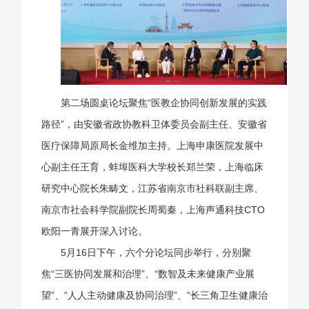
第二场圆桌论坛聚焦“医教企协同创新发展的实践
路径”，由安徽省政协教科卫体委员会副主任、安徽省
医疗保障局原局长金维加主持。上海申康医院发展中
心副主任王育，蚌埠医科大学校长郑兰荣，上海临床
研究中心院长朱畴文，江苏省南京市社科联副主席、
南京市社会科学院副院长周蜀秦，上海声通科技CTO
欧阳一青展开深入讨论。
5月16日下午，六个分论坛同步举行，分别聚
焦“三医协同发展和治理”、“数智及未来健康产业展
望”、“人人主动健康及协同治理”、“长三角卫生健康治