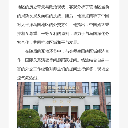
地区的历史背景与政治现状，客观分析了该地区当前
的局势发展及面临的挑战。随后，他重点阐释了中国
对太平洋岛国地区的外交方针。他指出，中国始终秉
持相互尊重、平等互利的原则，致力于与岛国深化务
实合作，共同推动区域和平与发展。
在随后的互动环节中，与会师生围绕区域经济合
作、国际关系演变等问题踊跃提问。钱波结合自身丰
富的外交工作经验对师生们的提问进行解答，现场交
流气氛热烈。