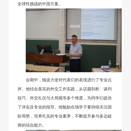
全球性挑战的中国方案。
会期中，钱波大使对代表们的表现进行了专业点
评。他结合真实的外交工作实践，从议题剖析、谈判
技巧、外交礼仪与大局观等多个维度，为同学们提供
了详实且专业的指导。他勉励在场学子要持续关注国
际局势，培养扎实的专业素养，不断提升参与多边磋
商的综合能力。