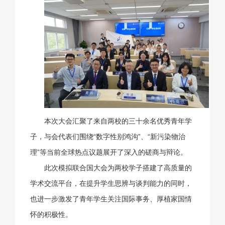
本次大会汇聚了来自两校的三十余名优秀青年学
子，与会代表们围绕“数字性别鸿沟”、“新污染物治
理”等当前全球热点议题展开了深入的磋商与辩论。
此次模拟联合国大会为两校学子搭建了高质量的
学术交流平台，在提升学生思辨与谈判能力的同时，
也进一步激发了青年学生关注国际事务、厚植家国情
怀的积极性。