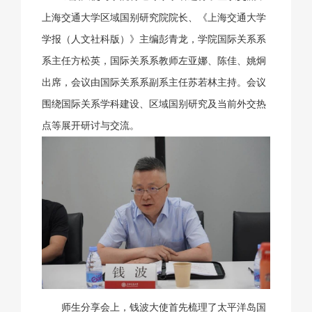
上海交通大学区域国别研究院院长、《上海交通大学
学报（人文社科版）》主编彭青龙，学院国际关系系
系主任方松英，国际关系系教师左亚娜、陈佳、姚炯
出席，会议由国际关系系副系主任苏若林主持。会议
围绕国际关系学科建设、区域国别研究及当前外交热
点等展开研讨与交流。
师生分享会上，钱波大使首先梳理了太平洋岛国