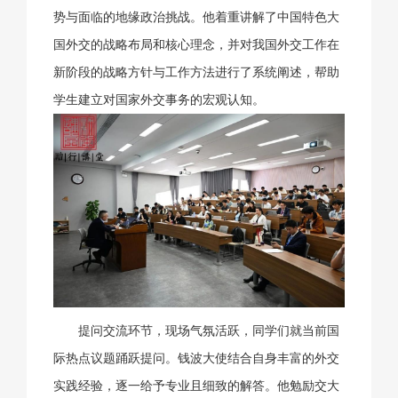
势与面临的地缘政治挑战。他着重讲解了中国特色大
国外交的战略布局和核心理念，并对我国外交工作在
新阶段的战略方针与工作方法进行了系统阐述，帮助
学生建立对国家外交事务的宏观认知。
提问交流环节，现场气氛活跃，同学们就当前国
际热点议题踊跃提问。钱波大使结合自身丰富的外交
实践经验，逐一给予专业且细致的解答。他勉励交大