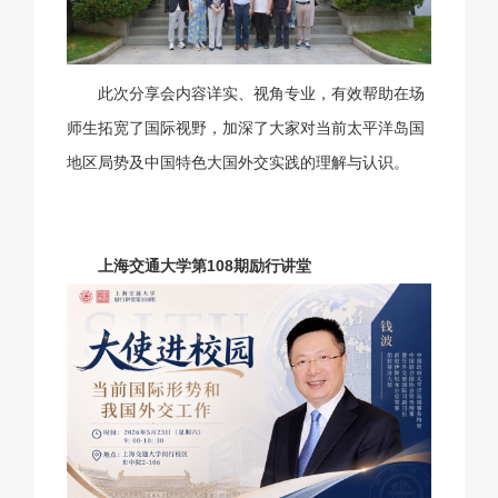
此次分享会内容详实、视角专业，有效帮助在场
师生拓宽了国际视野，加深了大家对当前太平洋岛国
地区局势及中国特色大国外交实践的理解与认识。
上海交通大学第108期励行讲堂