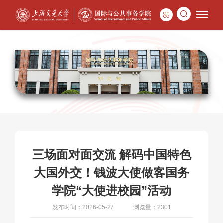
三场面对面交流 解码中国特色
大国外交！钱波大使做客国务
学院“大使进校园”活动
发布时间：2026-05-27
浏览量：2301