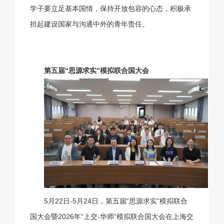
学子要立足基本国情，保持开放包容的心态，积极承
担起建设国家与沟通中外的青年责任。
第五届“思源求实”模拟联合国大会
5月22日-5月24日，第五届“思源求实”模拟联合
国大会暨2026年“上交-华师”模拟联合国大会在上海交