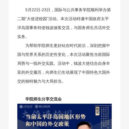
5月22日-23日，国际与公共事务学院顺利举办第
二期“大使进校园”活动。本次活动特邀中国政府太平
洋岛国事务特使钱波做客交流，与国务师生共话外交
实务。
为帮助学院师生更好站在时代前沿，深刻把握中
国与世界关系的历史性变化，本次活动聚焦当前国际
局势与一线外交实践。活动中，钱波大使结合自身丰
富的外交履历，向师生们生动展现了中国特色大国外
交的独特魅力与大局担当。
学院师生分享交流会