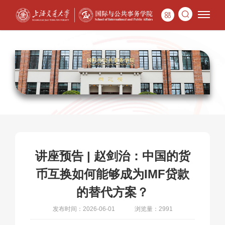
讲座预告 | 赵剑治：中国的货
币互换如何能够成为IMF贷款
的替代方案？
发布时间：2026-06-01
浏览量：2991