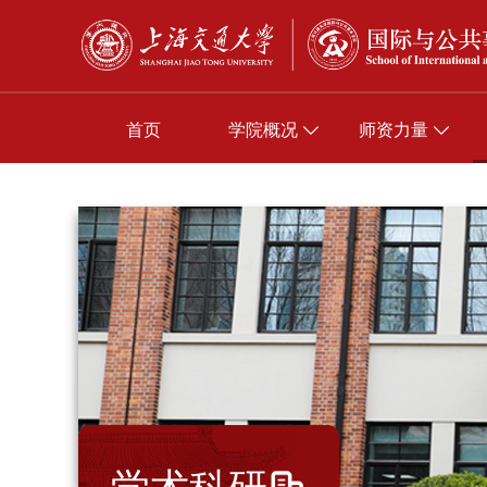
首页
学院概况
师资力量