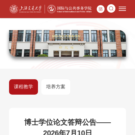
课程教学
培养方案
博士学位论文答辩公告——
2026年7月10日