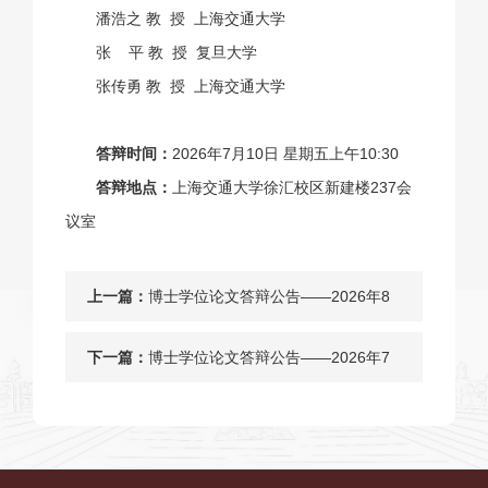
潘浩之 教 授 上海交通大学
张 平 教 授 复旦大学
张传勇 教 授 上海交通大学
答辩时间：
2026年7月10日 星期五上午10:30
答辩地点：
上海交通大学徐汇校区新建楼237会
议室
上一篇：
博士学位论文答辩公告——2026年8
月2日
下一篇：
博士学位论文答辩公告——2026年7
月10日