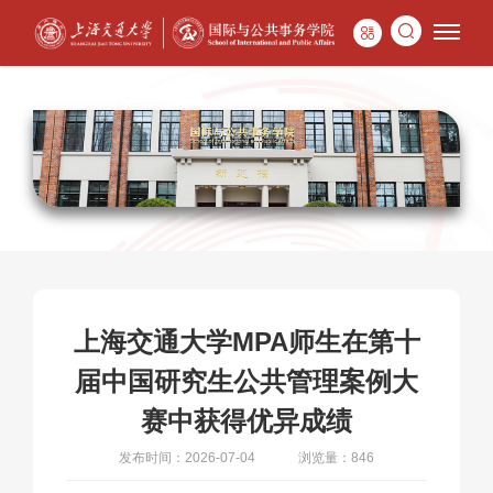
上海交通大学MPA师生在第十
届中国研究生公共管理案例大
赛中获得优异成绩
发布时间：2026-07-04
浏览量：846