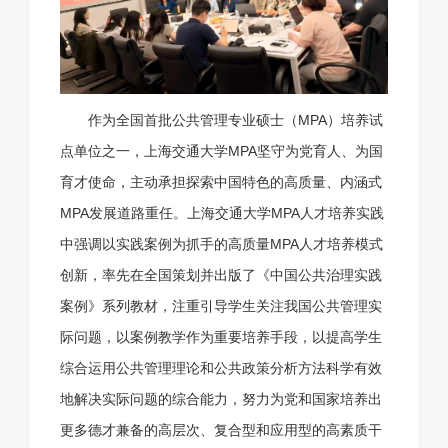
作为全国首批公共管理专业硕士（MPA）培养试
点单位之一，上海交通大学MPA坚守为党育人、为国
育才使命，主动承担探索中国特色的高质量、内涵式
MPA发展道路重任。上海交通大学MPA人才培养实践
中强调以实践案例为抓手的高质量MPA人才培养模式
创新，率先在全国策划并出版了《中国公共治理实践
案例》系列教材，注重引导学生关注我国公共管理实
际问题，以案例教学作为重要培养手段，以提高学生
综合运用公共管理理论和公共政策分析方法科学有效
地解决实际问题的综合能力，努力为党和国家培养出
更多德才兼备的高层次、复合型和应用型的高素质干