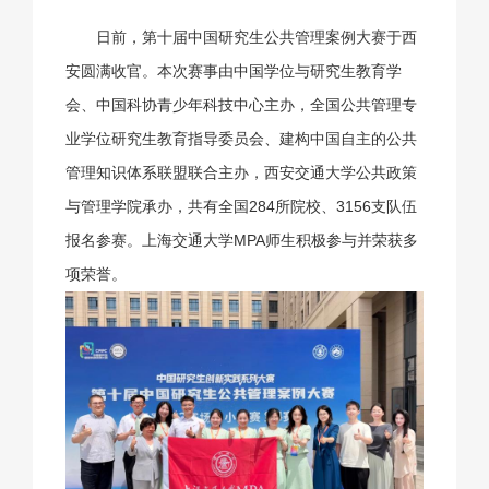
日前，第十届中国研究生公共管理案例大赛于西
安圆满收官。本次赛事由中国学位与研究生教育学
会、中国科协青少年科技中心主办，全国公共管理专
业学位研究生教育指导委员会、建构中国自主的公共
管理知识体系联盟联合主办，西安交通大学公共政策
与管理学院承办，共有全国284所院校、3156支队伍
报名参赛。上海交通大学MPA师生积极参与并荣获多
项荣誉。