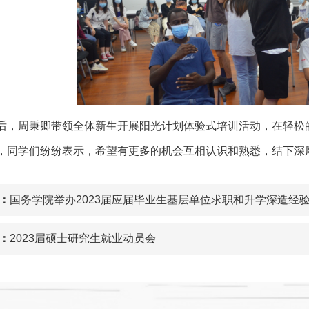
后，周秉卿带领全体新生开展阳光计划体验式培训活动，在轻松
，同学们纷纷表示，希望有更多的机会互相认识和熟悉，结下深
：
国务学院举办2023届应届毕业生基层单位求职和升学深造经
：
2023届硕士研究生就业动员会