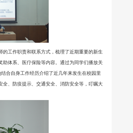
师的工作职责和联系方式，梳理了近期重要的新生
奖助体系、医疗保险等内容。通过为同学们播放关
她结合自身工作经历介绍了近几年来发生在校园里
安全、防疫提示、交通安全、消防安全等，叮嘱大