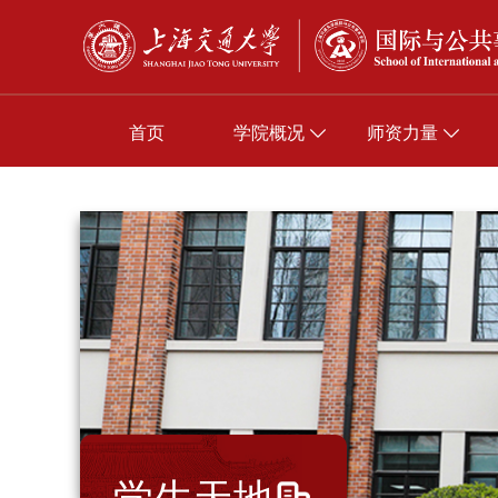
首页
学院概况
师资力量