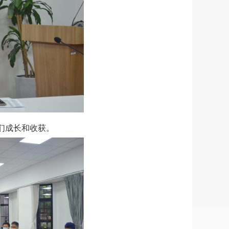
们成长和收获。