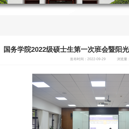
国务学院2022级硕士生第一次班会暨阳
发布时间：2022-09-29
浏览量：