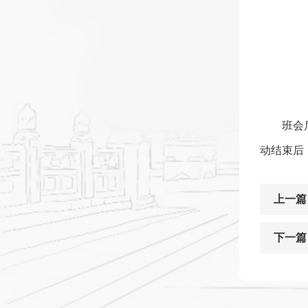
班会
动结束后
上一篇
下一篇