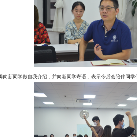
勇向新同学做自我介绍，并向新同学寄语，表示今后会陪伴同学