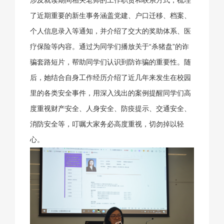
了近期重要的新生事务涵盖党建、户口迁移、档案、
个人信息录入等通知，并介绍了交大的奖助体系、医
疗保险等内容。通过为同学们播放关于“杀猪盘”的诈
骗套路短片，帮助同学们认识到防诈骗的重要性。随
后，她结合自身工作经历介绍了近几年来发生在校园
里的各类安全事件，用深入浅出的案例提醒同学们高
度重视财产安全、人身安全、防疫提示、交通安全、
消防安全等，叮嘱大家务必高度重视，切勿掉以轻
心。