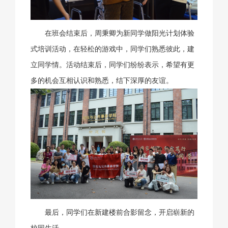
在班会结束后，周秉卿为新同学做阳光计划体验
式培训活动，在轻松的游戏中，同学们熟悉彼此，建
立同学情。活动结束后，同学们纷纷表示，希望有更
多的机会互相认识和熟悉，结下深厚的友谊。
最后，同学们在新建楼前合影留念，开启崭新的