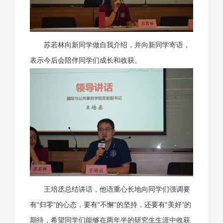
苏若林向新同学做自我介绍，并向新同学寄语，
表示今后会陪伴同学们成长和收获。
王培丞总结讲话，他语重心长地向同学们强调要
有“归零”的心态，要有“不懈”的坚持，还要有“美好”的
期待，希望同学们能够在两年半的研究生生涯中收获