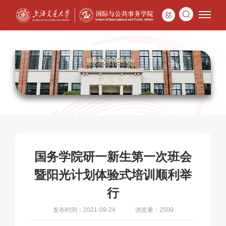
国务学院研一新生第一次班会
暨阳光计划体验式培训顺利举
行
发布时间：2021-09-24
浏览量：2509