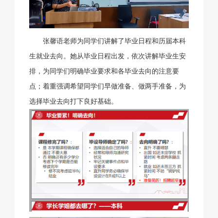
张馨语老师为同学们讲解了毕业日程和历届本科
生就业去向。她从毕业日程出发，依次讲解毕业生安
排，为同学们明确毕业要求和各毕业去向的注意要
点；着重强调希望同学们早做准备、做两手准备，为
选择毕业去向打下良好基础。