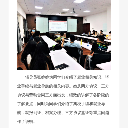
辅导员张婷婷为同学们介绍了就业相关知识、毕
业手续与就业导航的相关内容。她从两方协议、三方
协议与劳动合同三方面出发，细致的讲解了各阶段的
了解要点，同时为同学们介绍了离校手续和就业导
航，就报到证、档案办理、三方协议鉴证等重点问题
作了说明。