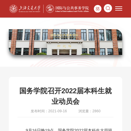
国务学院召开2022届本科生就
业动员会
发布时间：2021-09-16
浏览量：2860
9月16日晚19点，国务学院2022届本科生大四班