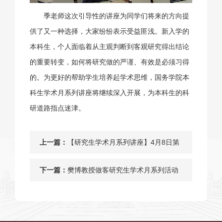
季老师这次引导性的讲座为同学们将来的方向提
供了又一种选择，大家纷纷表示受益匪浅。新入学的
本科生，个人面临着从主观判断到客观研究得出结论
的重要转变，如何将研究做的严谨、有效是必须习得
的。为更好的帮助学生培养起学术思维，国务学院本
科生学术月系列讲座将继续深入开展，为本科生的科
研道路指点迷津。
上一篇：
【研究生学术月系列讲座】4月8日第
五讲：案例研究及论文写作经验分享
下一篇：
樊博教授做客研究生学术月系列活动
讲座第三讲