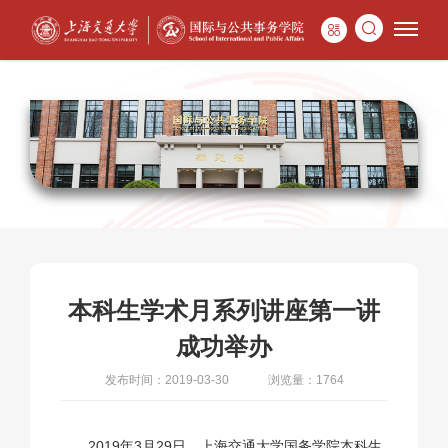
本科生学术月系列讲座第一讲
成功举办
发布时间：2019-03-30
浏览量：1764
2019年3月29日，上海交通大学国务学院本科生