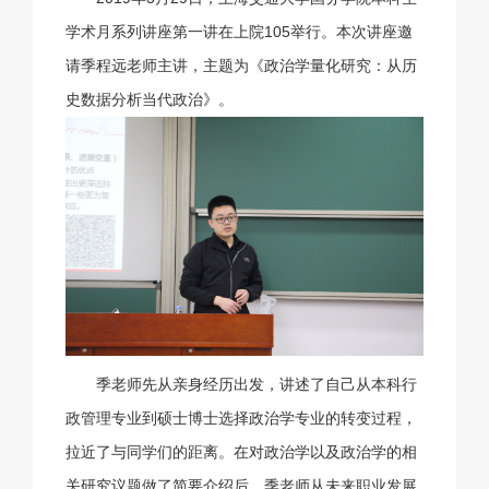
学术月系列讲座第一讲在上院105举行。本次讲座邀
请季程远老师主讲，主题为《政治学量化研究：从历
史数据分析当代政治》。
季老师先从亲身经历出发，讲述了自己从本科行
政管理专业到硕士博士选择政治学专业的转变过程，
拉近了与同学们的距离。在对政治学以及政治学的相
关研究议题做了简要介绍后，季老师从未来职业发展