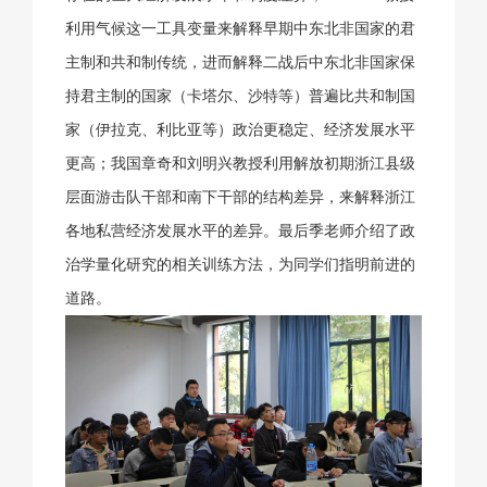
利用气候这一工具变量来解释早期中东北非国家的君
主制和共和制传统，进而解释二战后中东北非国家保
持君主制的国家（卡塔尔、沙特等）普遍比共和制国
家（伊拉克、利比亚等）政治更稳定、经济发展水平
更高；我国章奇和刘明兴教授利用解放初期浙江县级
层面游击队干部和南下干部的结构差异，来解释浙江
各地私营经济发展水平的差异。最后季老师介绍了政
治学量化研究的相关训练方法，为同学们指明前进的
道路。