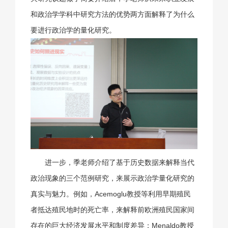
和政治学学科中研究方法的优势两方面解释了为什么
要进行政治学的量化研究。
进一步，季老师介绍了基于历史数据来解释当代
政治现象的三个范例研究，来展示政治学量化研究的
真实与魅力。例如，Acemoglu教授等利用早期殖民
者抵达殖民地时的死亡率，来解释前欧洲殖民国家间
存在的巨大经济发展水平和制度差异；Menaldo教授