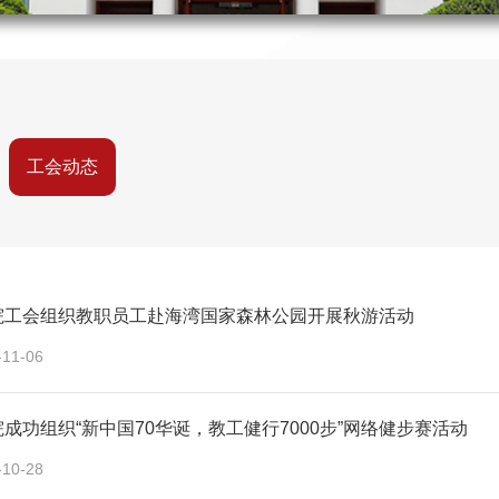
工会动态
院工会组织教职员工赴海湾国家森林公园开展秋游活动
-11-06
成功组织“新中国70华诞，教工健行7000步”网络健步赛活动
-10-28