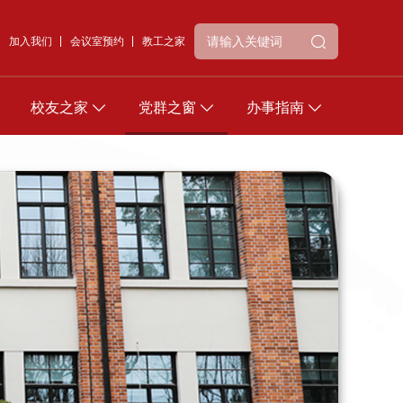
加入我们
会议室预约
教工之家
校友之家
党群之窗
办事指南