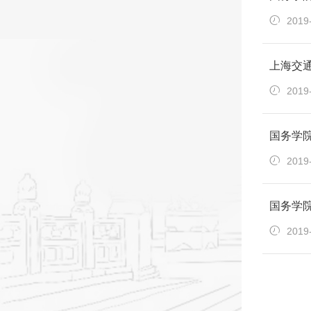
2019
上海交
2019
国务学
2019
国务学院
2019