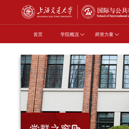
首页
学院概况
师资力量