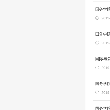
国务学院
2019
国务学
2019
国际与
2019
国务学院
2019
国务学