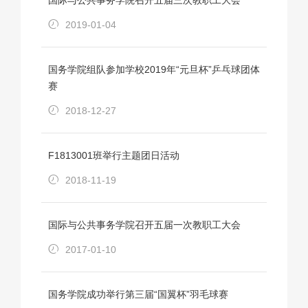
国际与公共事务学院召开五届三次教职工大会
2019-01-04
国务学院组队参加学校2019年“元旦杯”乒乓球团体
赛
2018-12-27
F1813001班举行主题团日活动
2018-11-19
国际与公共事务学院召开五届一次教职工大会
2017-01-10
国务学院成功举行第三届“国翼杯”羽毛球赛