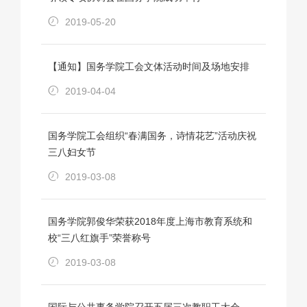
2019-05-20
【通知】国务学院工会文体活动时间及场地安排
2019-04-04
国务学院工会组织“春满国务，诗情花艺”活动庆祝
三八妇女节
2019-03-08
国务学院郭俊华荣获2018年度上海市教育系统和
校“三八红旗手”荣誉称号
2019-03-08