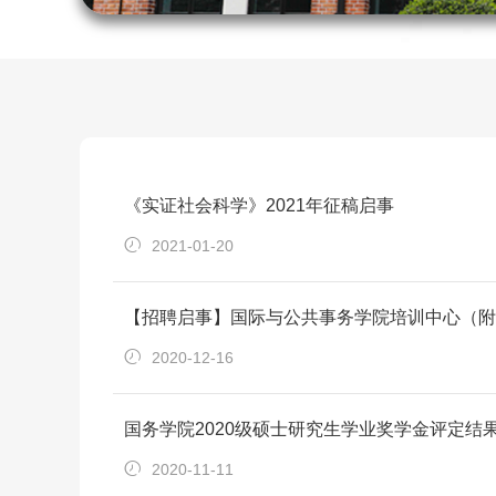
《实证社会科学》2021年征稿启事
2021-01-20
【招聘启事】国际与公共事务学院培训中心（附
2020-12-16
国务学院2020级硕士研究生学业奖学金评定结
2020-11-11