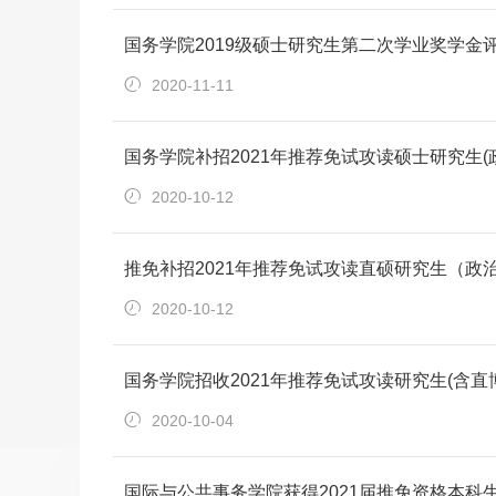
国务学院2019级硕士研究生第二次学业奖学金
2020-11-11
国务学院补招2021年推荐免试攻读硕士研究生
2020-10-12
推免补招2021年推荐免试攻读直硕研究生（政
2020-10-12
国务学院招收2021年推荐免试攻读研究生(含
2020-10-04
国际与公共事务学院获得2021届推免资格本科