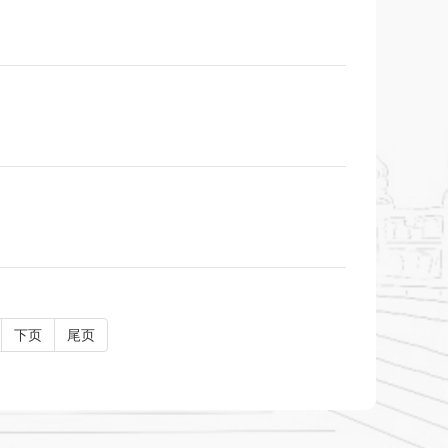
下页
尾页