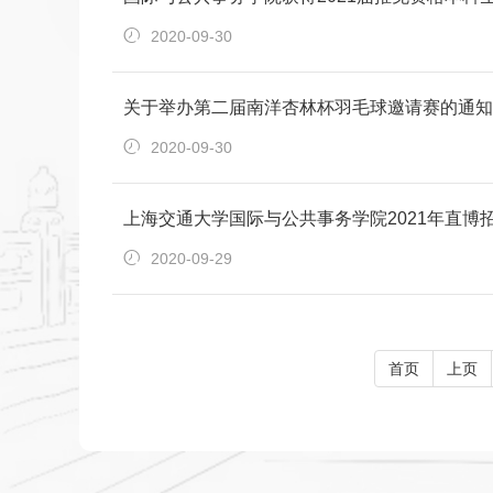
2020-09-30
关于举办第二届南洋杏林杯羽毛球邀请赛的通知
2020-09-30
上海交通大学国际与公共事务学院2021年直博
2020-09-29
首页
上页