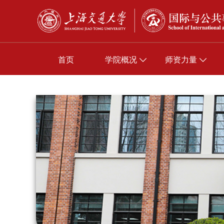
首页
学院概况
师资力量