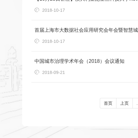
2018-10-17
首届上海市大数据社会应用研究会年会暨智慧城
2018-10-17
中国城市治理学术年会（2018）会议通知
2018-09-21
首页
上页
.