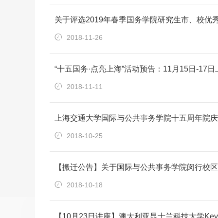
关于评选2019年春季国务学院研究生市、校优
2018-11-26
“十五国务·点亮上海”活动预告：11月15日-17
2018-11-11
上海交通大学国际与公共事务学院十五周年院庆
2018-10-25
【搬迁公告】关于国际与公共事务学院闵行校区
2018-10-18
【10月23日讲座】澳大利亚昆士兰科技大学Kevin C. Desou