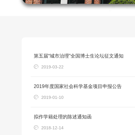
第五届“城市治理”全国博士生论坛征文通知
2019-03-22
2019年度国家社会科学基金项目申报公告
2019-01-10
拟作学籍处理的陈述通知函
2018-12-14