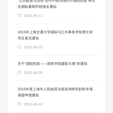
“公共政策与治理:当代中国与现代中国的比较”研究
生国际暑期学校报名通知
2015-05-11
2015年上海交通大学国际与公共事务学院博士研
究生复试通知
2015-04-20
关于“国院拍客——国务学院摄影大赛”的通知
2015-04-20
2015年度上海市人民政府决策咨询研究妇联专项
课题申报通知
2015-04-10