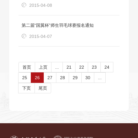
2015-04-08
第二届“国翼杯”师生羽毛球赛报名通知
2015-04-07
首页
上页
...
21
22
23
24
25
26
27
28
29
30
...
下页
尾页