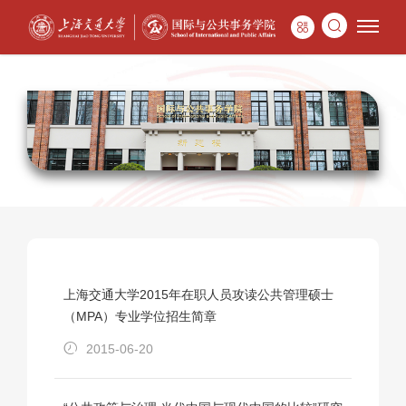
上海交通大学2015年在职人员攻读公共管理硕士
（MPA）专业学位招生简章
2015-06-20