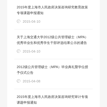
2015年度上海市人民政府决策咨询研究教育政策
专项课题申报通知
2015-04-10
关于上海交通大学2012级公共管理硕士（MPA）
优秀毕业生和优秀学生干部评选结果公示的通告
2015-04-10
2012级公共管理硕士（MPA）毕业典礼暨学位授
予仪式公告
2015-04-08
2015年度上海市人民政府决策咨询研究审计专项
课题申报通知