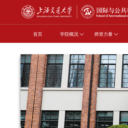
首页
学院概况
师资力量