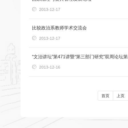
2013-12-17
比较政治系教师学术交流会
2013-12-17
“文治讲坛”第471讲暨“第三部门研究”双周论坛
2013-12-16
首页
上页