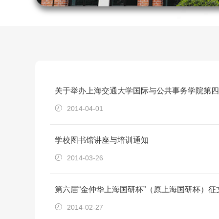
关于举办上海交通大学国际与公共事务学院第四
2014-04-01
学校图书馆讲座与培训通知
2014-03-26
第六届“金仲华上海国研杯”（原上海国研杯）征
2014-02-27