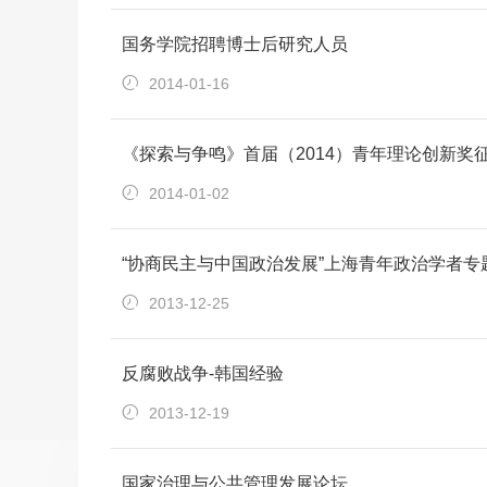
国务学院招聘博士后研究人员
2014-01-16
《探索与争鸣》首届（2014）青年理论创新奖
2014-01-02
“协商民主与中国政治发展”上海青年政治学者专
2013-12-25
反腐败战争-韩国经验
2013-12-19
国家治理与公共管理发展论坛