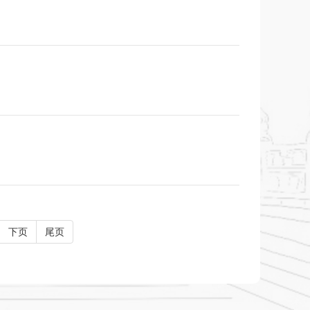
下页
尾页