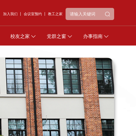
加入我们
会议室预约
教工之家
校友之家
党群之窗
办事指南