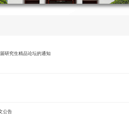
届研究生精品论坛的通知
文公告