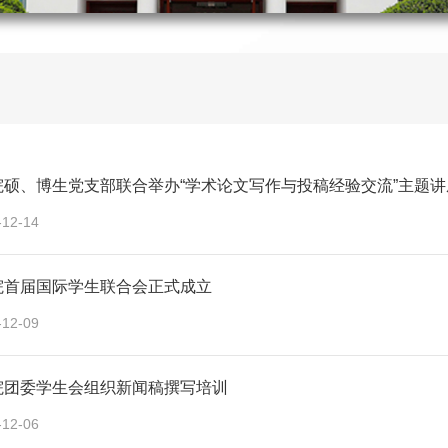
院硕、博生党支部联合举办“学术论文写作与投稿经验交流”主题讲
-12-14
院首届国际学生联合会正式成立
-12-09
院团委学生会组织新闻稿撰写培训
-12-06