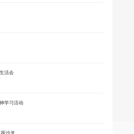
生活会
精神学习活动
主题沙龙