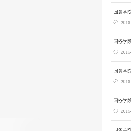
国务学
2016
国务学
2016
国务学
2016
国务学
2016
国务学院