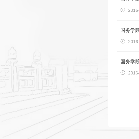
2016
国务学
2016
国务学院
2016