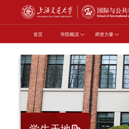
首页
学院概况
师资力量