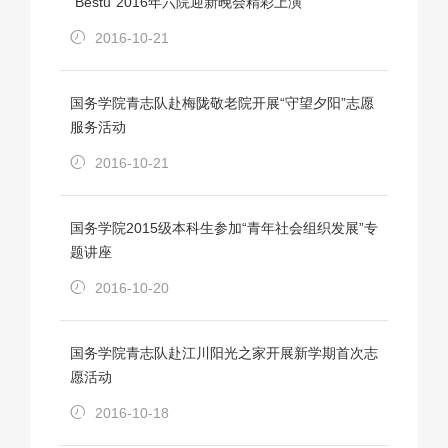
“Bestu”2016年六院迎新晚会精彩上演
2016-10-21
国务学院青志队赴梅陇敬老院开展“守望夕阳”志愿
服务活动
2016-10-21
国务学院2015级本科生参加“青年社会组织发展”专
题讲座
2016-10-20
国务学院青志队赴江川阳光之家开展新学期首次志
愿活动
2016-10-18