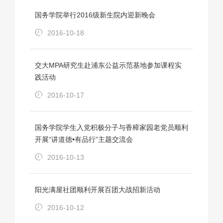
国务学院举行2016级新生院内迎新晚会
2016-10-18
交大MPA研究生赴浦东公益示范基地参加课程实
践活动
2016-10-17
国务学院学生入党积极分子与香樟家园老党员顺利
开展“讲道德•有品行”主题交流会
2016-10-13
阳光满屋社团顺利开展百团大战招新活动
2016-10-12